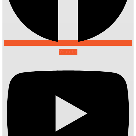
Youtube