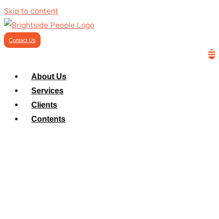
Skip to content
Contact Us
About Us
Services
Clients
Contents