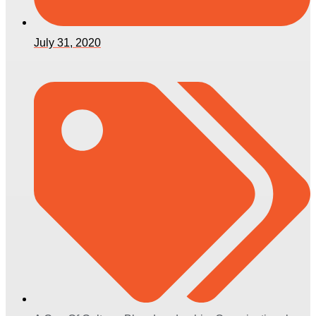
July 31, 2020