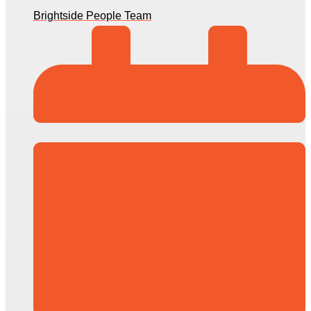
Brightside People Team