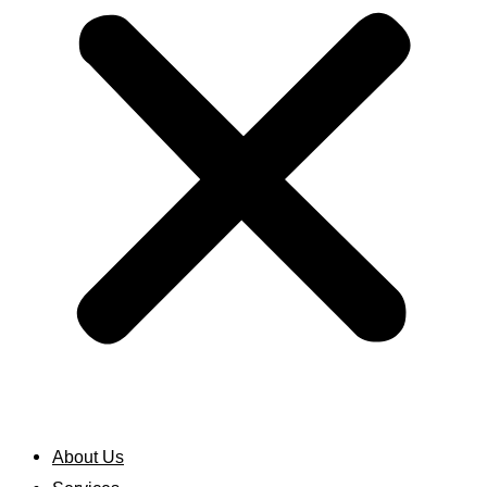
About Us