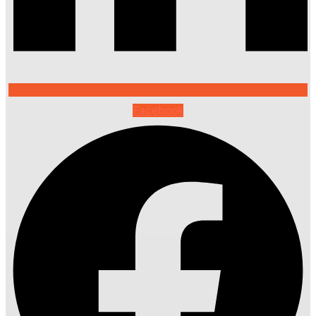
Facebook