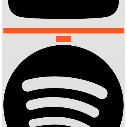
Spotify