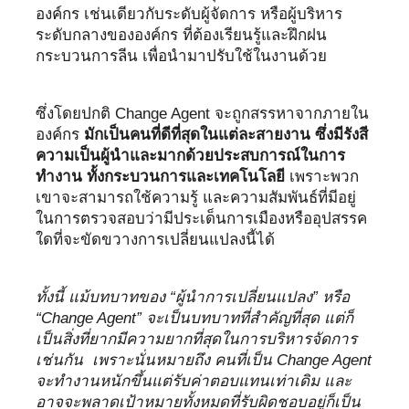
องค์กร เช่นเดียวกับระดับผู้จัดการ หรือผู้บริหาร
ระดับกลางขององค์กร ที่ต้องเรียนรู้และฝึกฝน
กระบวนการลีน เพื่อนำมาปรับใช้ในงานด้วย
ซึ่งโดยปกติ Change Agent จะถูกสรรหาจากภายใน
องค์กร
มักเป็นคนที่ดีที่สุดในแต่ละสายงาน ซึ่งมีรังสี
ความเป็นผู้นำและมากด้วยประสบการณ์ในการ
ทำงาน ทั้งกระบวนการและเทคโนโลยี
เพราะพวก
เขาจะสามารถใช้ความรู้ และความสัมพันธ์ที่มีอยู่
ในการตรวจสอบว่ามีประเด็นการเมืองหรืออุปสรรค
ใดที่จะขัดขวางการเปลี่ยนแปลงนี้ได้
ทั้งนี้ แม้บทบาทของ “ผู้นำการเปลี่ยนแปลง” หรือ
“Change Agent” จะเป็นบทบาทที่สำคัญที่สุด แต่ก็
เป็นสิ่งที่ยากมีความยากที่สุดในการบริหารจัดการ
เช่นกัน เพราะนั่นหมายถึง คนที่เป็น Change Agent
จะทำงานหนักขึ้นแต่รับค่าตอบแทนเท่าเดิม และ
อาจจะพลาดเป้าหมายทั้งหมดที่รับผิดชอบอยู่ก็เป็น