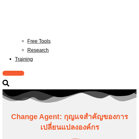
Free Tools
Research
Training
Contact Us
Change Agent: กุญแจสำคัญของการ
เปลี่ยนแปลงองค์กร