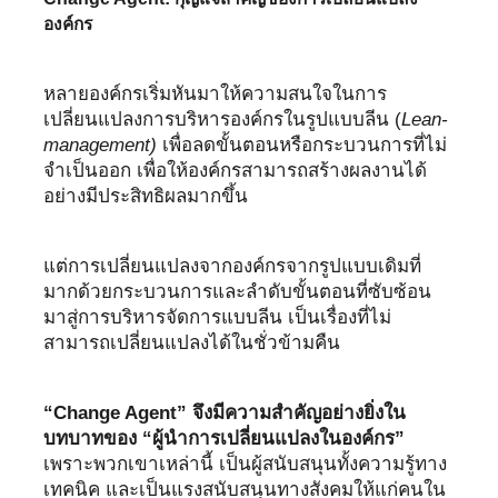
องค์กร
หลายองค์กรเริ่มหันมาให้ความสนใจในการ
เปลี่ยนแปลงการบริหารองค์กรในรูปแบบลีน (
Lean-
management)
เพื่อลดขั้นตอนหรือกระบวนการที่ไม่
จำเป็นออก เพื่อให้องค์กรสามารถสร้างผลงานได้
อย่างมีประสิทธิผลมากขึ้น
แต่การเปลี่ยนแปลงจากองค์กรจากรูปแบบเดิมที่
มากด้วยกระบวนการและลำดับขั้นตอนที่ซับซ้อน
มาสู่การบริหารจัดการแบบลีน เป็นเรื่องที่ไม่
สามารถเปลี่ยนแปลงได้ในชั่วข้ามคืน
“Change Agent” จึงมีความสำคัญอย่างยิ่งใน
บทบาทของ “ผู้นำการเปลี่ยนแปลงในองค์กร”
เพราะพวกเขาเหล่านี้ เป็นผู้สนับสนุนทั้งความรู้ทาง
เทคนิค และเป็นแรงสนับสนุนทางสังคมให้แก่คนใน