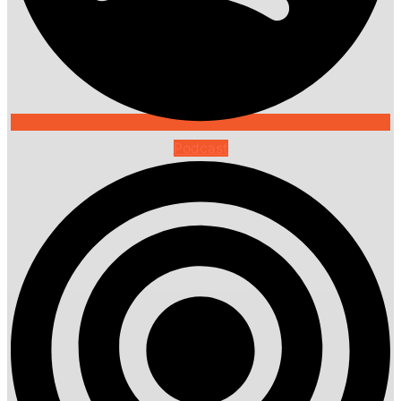
Podcast