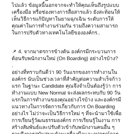
ไปแล้ว ข้อมูลนี้นอกจากจะทำให้คุณเห็นถึงรูปแบบ
เครื่องมือ หรือช่องทางการสื่อสารแล้ว ยังสะท้อนให้
เห็นวิธีการแก้ปัญหาในยามฉุกเฉิน ระดับการให้
คุณค่าในการทำงานร่วมกัน รวมถึงความสามารถ
ในการปรับตัวทางเทคโนโลยีขององค์กร..
📌 4. จากมาตรการข้างต้น องค์กรมีกระบวนการ
ต้อนรับพนักงานใหม่ (On Boarding) อย่างไรบ้าง?
.
อย่างที่ทราบกันดีว่า 90 วันแรกของการทำงานใน
องค์กร นับเป็นช่วงเวลาที่สำคัญต่อความสำเร็จก้าว
แรก ในฐานะ Candidate คุณจึงจำเป็นต้องรู้ว่า การ
ทำงานแบบ New Normal จะส่งผลกระทบกับ 90 วัน
แรกในการทำงานของคุณอย่างไรบ้าง และองค์กรมี
แนวทางในการจัดการเกี่ยวกับการ On Boarding
อย่างไร ไม่ว่าจะเป็นวิธีการใหม่ ๆ ที่จะนำมาใช้เพื่อ
การเรียนรู้วัฒนธรรมองค์กร การเรียนรู้ในงาน การ
สร้างสัมพันธ์และปรับตัวเข้ากับพนักงานคนอื่น ๆ