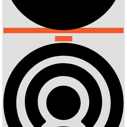
Podcast