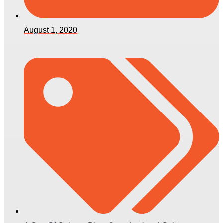
August 1, 2020