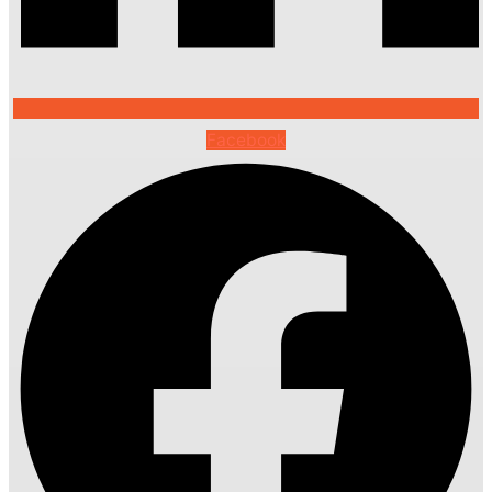
Facebook