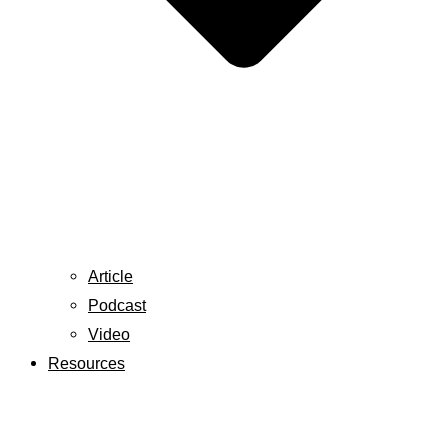
Article
Podcast
Video
Resources