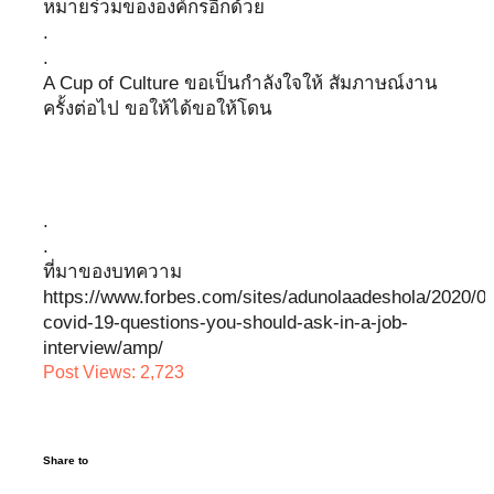
หมายร่วมขององค์กรอีกด้วย
.
.
A Cup of Culture ขอเป็นกำลังใจให้ สัมภาษณ์งาน
ครั้งต่อไป ขอให้ได้ขอให้โดน
.
.
ที่มาของบทความ
https://www.forbes.com/sites/adunolaadeshola/2020/07
covid-19-questions-you-should-ask-in-a-job-
interview/amp/
Post Views:
2,723
Share to