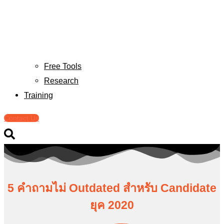
Free Tools
Research
Training
Contact Us
5 คำถามไม่ Outdated สำหรับ Candidate
ยุค 2020