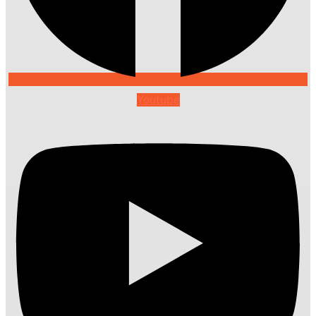
Youtube