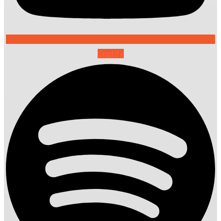
Spotify