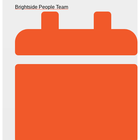
Brightside People Team