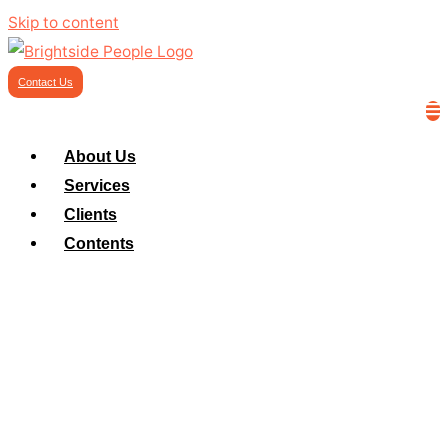
Skip to content
Contact Us
About Us
Services
Clients
Contents