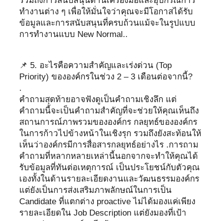
รวมถึงการสนับสนุนด้านเครื่องมือและอุปกรณ์การ
ทำงานต่าง ๆ เพื่อให้มั่นใจว่าคุณจะมีโอกาสได้รับ
ข้อมูลและการสนับสนุนที่ครบถ้วนแม้จะในรูปแบบ
การทำงานแบบ New Normal..
📌 5. อะไรคือความสำคัญและเร่งด่วน (Top
Priority) ขององค์กรในช่วง 2 – 3 เดือนต่อจากนี้?
.
คำถามสุดท้ายอาจฟังดูเป็นคำถามเชิงลึก แต่
คำถามนี้จะเป็นคำถามสำคัญที่จะช่วยให้คุณเห็นถึง
สถานการณ์ภาพรวมขององค์กร กลยุทธ์ขององค์กร
ในการก้าวไปข้างหน้าในเชิงรุก รวมถึงยังสะท้อนให้
เห็นว่าองค์กรมีการสื่อสารกลยุทธ์อย่างไร .การถาม
คำถามที่หลากหลายเหล่านี้นอกจากจะทำให้คุณได้
รับข้อมูลที่ทันต่อเหตุการณ์ เป็นประโยชน์กับตัวคุณ
เองทั้งในด้านรายละเอียดงานและวัฒนธรรมองค์กร
แต่ยังเป็นการส่งเสริมภาพลักษณ์ในการเป็น
Candidate ที่แตกต่าง proactive ไม่ได้มองแค่เพียง
รายละเอียดใน Job Description แต่ยังมองที่เป้า