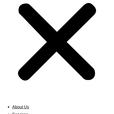
About Us