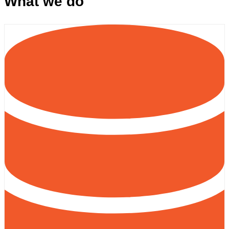
What we do