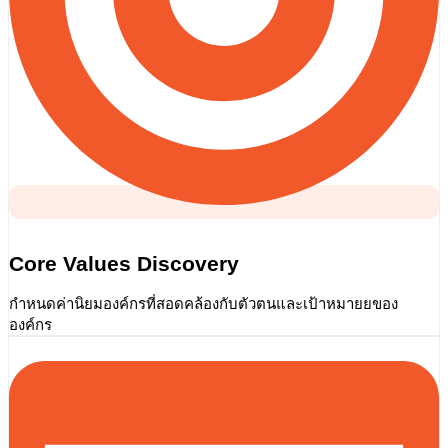
Core Values Discovery
กำหนดค่านิยมองค์กรที่สอดคล้องกับตัวตนและเป้าหมายยของ
องค์กร