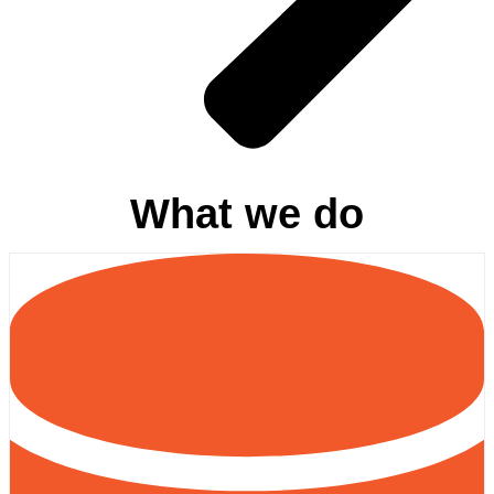
What we do