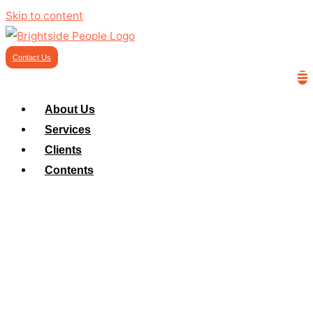
Skip to content
Contact Us
About Us
Services
Clients
Contents