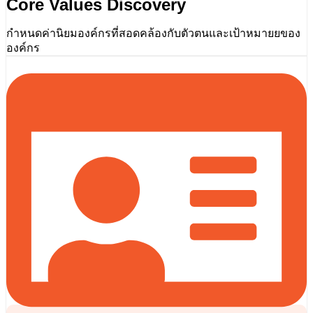
Core Values Discovery
กำหนดค่านิยมองค์กรที่สอดคล้องกับตัวตนและเป้าหมายยของ
องค์กร