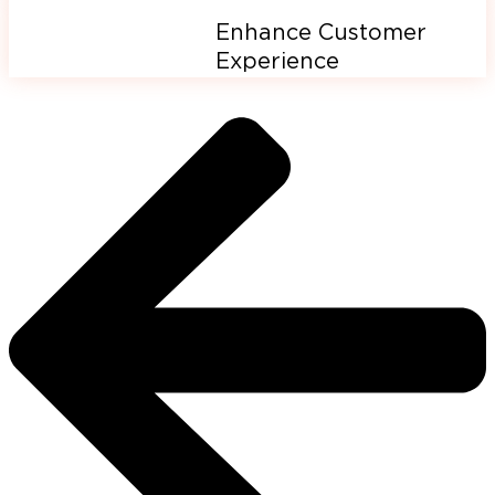
Enhance Customer
Experience