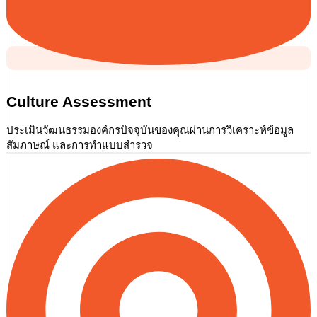
Culture Assessment
ประเมินวัฒนธรรมองค์กรปัจจุบันของคุณผ่านการวิเคราะห์ข้อมูล
สัมภาษณ์ และการทำแบบสำรวจ