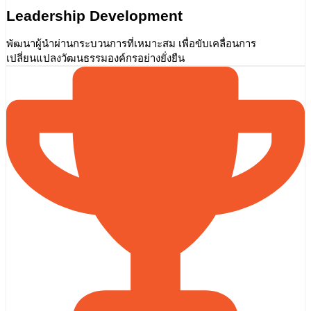
Leadership Development
พัฒนาผู้นำผ่านกระบวนการที่เหมาะสม เพื่อขับเคลื่อนการ
เปลี่ยนแปลงวัฒนธรรมองค์กรอย่างยั่งยืน