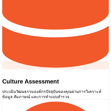
Culture Assessment
ประเมินวัฒนธรรมองค์กรปัจจุบันของคุณผ่านการวิเคราะห์
ข้อมูล สัมภาษณ์ และการทำแบบสำรวจ