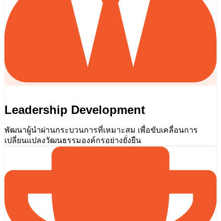
Leadership Development
พัฒนาผู้นำผ่านกระบวนการที่เหมาะสม เพื่อขับเคลื่อนการ
เปลี่ยนแปลงวัฒนธรรมองค์กรอย่างยั่งยืน