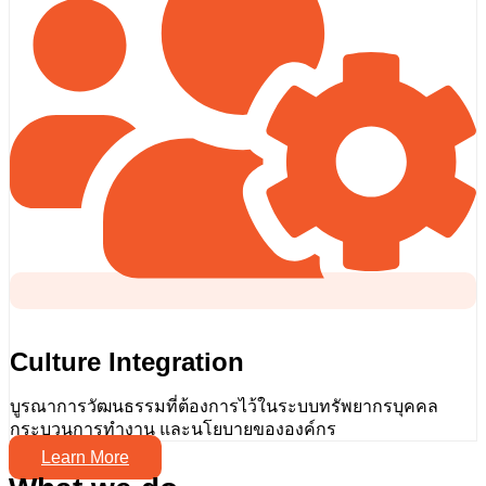
Culture Integration
บูรณาการวัฒนธรรมที่ต้องการไว้ในระบบทรัพยากรบุคคล
กระบวนการทำงาน และนโยบายขององค์กร
Learn More