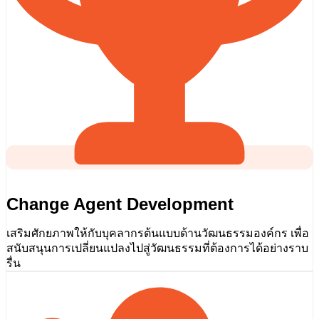
Change Agent Development
เสริมศักยภาพให้กับบุคลากรต้นแบบด้านวัฒนธรรมองค์กร เพื่อ
สนับสนุนการเปลี่ยนแปลงไปสู่วัฒนธรรมที่ต้องการได้อย่างราบ
รื่น