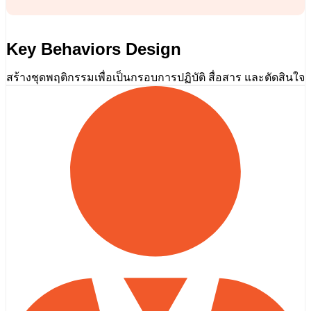
Key Behaviors Design
สร้างชุดพฤติกรรมเพื่อเป็นกรอบการปฏิบัติ สื่อสาร และตัดสินใจ