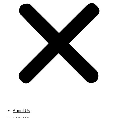
About Us