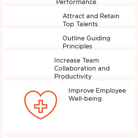
Performance
Attract and Retain
Top Talents
Outline Guiding
Principles
Increase Team
Collaboration and
Productivity
Improve Employee
Well-being