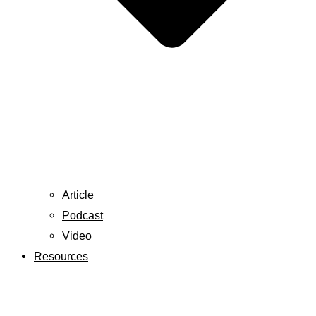
Article
Podcast
Video
Resources