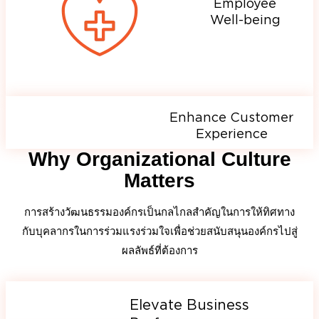
Employee
Well-being
Enhance Customer
Experience
Why Organizational Culture
Matters
การสร้างวัฒนธรรมองค์กรเป็นกลไกลสำคัญในการให้ทิศทาง
กับบุคลากรในการร่วมแรงร่วมใจเพื่อช่วยสนับสนุนองค์กรไปสู่
ผลลัพธ์ที่ต้องการ
Elevate Business