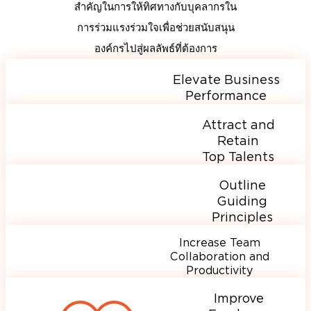
สำคัญในการให้ทิศทางกับบุคลากรใน
การร่วมแรงร่วมใจเพื่อช่วยสนับสนุน
องค์กรไปสู่ผลลัพธ์ที่ต้องการ
Elevate Business
Performance
Attract and
Retain
Top Talents
Outline
Guiding
Principles
Increase Team
Collaboration and
Productivity
Improve