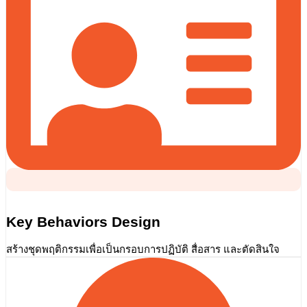
Key Behaviors Design
สร้างชุดพฤติกรรมเพื่อเป็นกรอบการปฏิบัติ สื่อสาร และตัดสินใจ