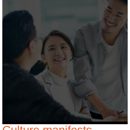
Culture manifests