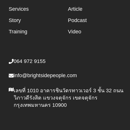
Services
Article
Story
Podcast
Training
Video
064 972 9155
info@brightsidepeople.com
เลขที่ 1010 อาคารชินวัตรทาวเวอร์ 3 ชั้น 32 ถนน
วิภาวดีรังสิต แขวงจตุจักร เขตจตุจักร
กรุงเทพมหานคร 10900