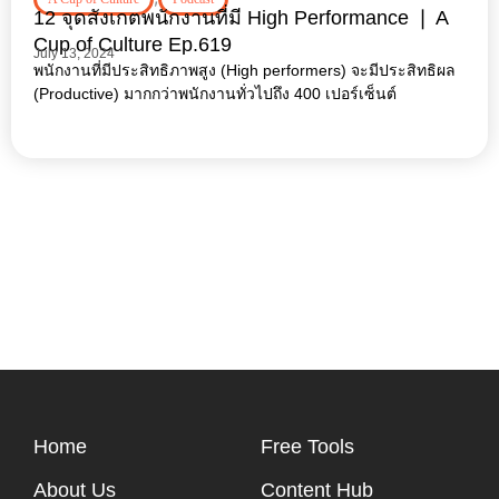
12 จุดสังเกตพนักงานที่มี High Performance ❘ A
Cup of Culture Ep.619
July 13, 2024
พนักงานที่มีประสิทธิภาพสูง (High performers) จะมีประสิทธิผล
(Productive) มากกว่าพนักงานทั่วไปถึง 400 เปอร์เซ็นต์
Home
Free Tools
About Us
Content Hub