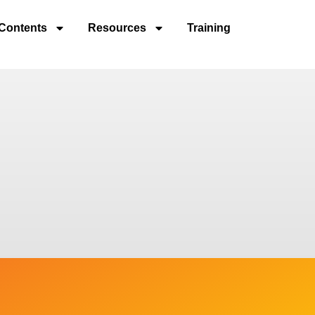
Contents
Resources
Training