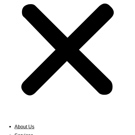
About Us