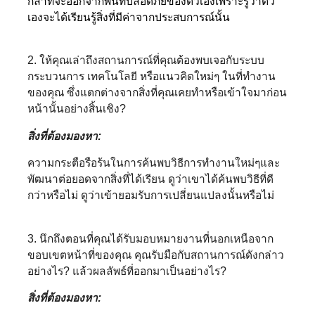
กล้าที่จะออกจากพื้นที่ปลอดภัยของตัวเองเพราะรู้ว่าตัว
เองจะได้เรียนรู้สิ่งที่มีค่าจากประสบการณ์นั้น
2. ให้คุณเล่าถึงสถานการณ์ที่คุณต้องพบเจอกับระบบ
กระบวนการ เทคโนโลยี หรือแนวคิดใหม่ๆ ในที่ทำงาน
ของคุณ ซึ่งแตกต่างจากสิ่งที่คุณเคยทำหรือเข้าใจมาก่อน
หน้านั้นอย่างสิ้นเชิง?
สิ่งที่ต้องมองหา:
ความกระตือรือร้นในการค้นพบวิธีการทำงานใหม่ๆและ
พัฒนาต่อยอดจากสิ่งที่ได้เรียน ดูว่าเขาได้ค้นพบวิธีที่ดี
กว่าหรือไม่ ดูว่าเข้ายอมรับการเปลี่ยนแปลงนั้นหรือไม่
3. นึกถึงตอนที่คุณได้รับมอบหมายงานที่นอกเหนือจาก
ขอบเขตหน้าที่ของคุณ คุณรับมือกับสถานการณ์ดังกล่าว
อย่างไร? แล้วผลลัพธ์ที่ออกมาเป็นอย่างไร?
สิ่งที่ต้องมองหา: