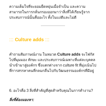
ความเต็มใจที่จะยอมยืดหยุ่นเมื่อจำเป็น และความ
สามารถในการกลั่นกรองออกมาว่าสิ่งที่ได้เรียนรู้จาก
ประสบการณ์นั้นคืออะไร ทั้งในแง่ดีและไม่ดี
:::
Culture adds
:::
คำถามสัมภาษณ์งาน ในหมวด
Culture adds
จะโฟกัส
ไปที่มุมมอง ทักษะ และประสบการณ์เฉพาะที่แต่ละบุคคล
นำเข้ามาสู่องค์กร ซึ่งแตกต่างจาก culture fit ที่มุ่งเน้นไป
ที่การสรรหาคนที่กลมกลืนไปกับวัฒนธรรมองค์กรที่มีอยู่
6. อะไรคือ 3 สิ่งที่สำคัญที่สุดสำหรับคุณในการทำงาน?
สิ่งที่ต้องมองหา: