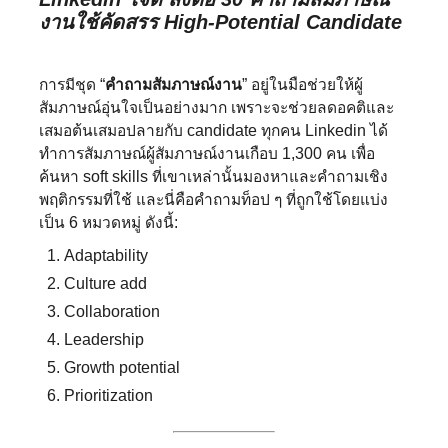
งานใช้คัดสรร High-Potential Candidate
การมีชุด “
คำถามสัมภาษณ์งาน
” อยู่ในมือช่วยให้ผู้
สัมภาษณ์อุ่นใจเป็นอย่างมาก เพราะจะช่วยลดอคติและ
เสมอต้นเสมอปลายกับ candidate ทุกคน Linkedin ได้
ทำการสัมภาษณ์ผู้สัมภาษณ์งานเกือบ 1,300 คน เพื่อ
ค้นหา soft skills ที่เขาเหล่านั้นมองหาและคำถามเชิง
พฤติกรรมที่ใช้ และนี่คือคำถามท็อป ๆ ที่ถูกใช้โดยแบ่ง
เป็น 6 หมวดหมู่ ดังนี้:
Adaptability
Culture add
Collaboration
Leadership
Growth potential
Prioritization