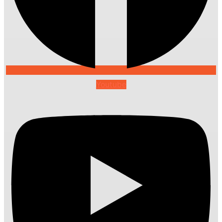
Youtube