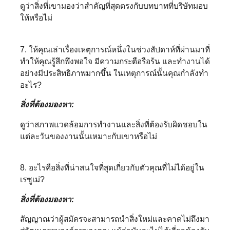
ดูว่าสิ่งที่เขามองว่าสำคัญที่สุดตรงกับบทบาทที่บริษัทมอบ
ให้หรือไม่
7. ให้คุณเล่าเรื่องเหตุการณ์หนึ่งในช่วงสัปดาห์ที่ผ่านมาที่
ทำให้คุณรู้สึกพึงพอใจ มีความกระตือรือร้น และทำงานได้
อย่างมีประสิทธิภาพมากขึ้น ในเหตุการณ์นั้นคุณกำลังทำ
อะไร?
สิ่งที่ต้องมองหา:
ดูว่าสภาพแวดล้อมการทำงานและสิ่งที่ต้องรับผิดชอบใน
แต่ละวันของงานนั้นเหมาะกับเขาหรือไม่
8. อะไรคือสิ่งที่น่าสนใจที่สุดเกี่ยวกับตัวคุณที่ไม่ได้อยู่ใน
เรซูเม่?
สิ่งที่ต้องมองหา:
สัญญาณว่าผู้สมัครจะสามารถนำสิ่งใหม่และคาดไม่ถึงมา