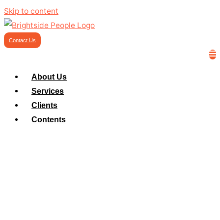
Skip to content
Contact Us
About Us
Services
Clients
Contents