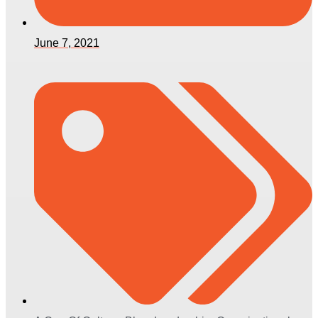
June 7, 2021