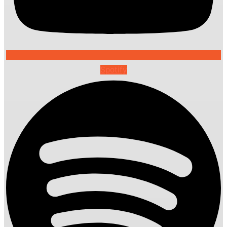
Spotify