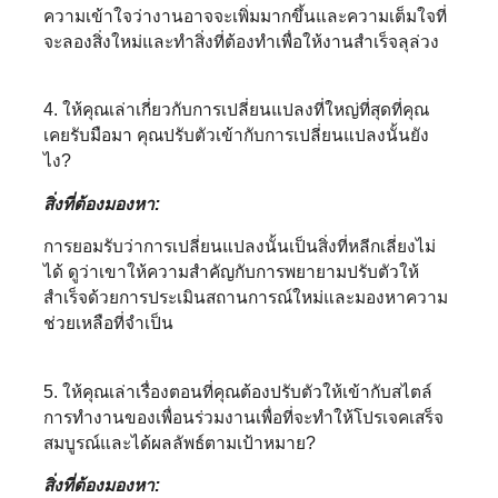
ความเข้าใจว่างานอาจจะเพิ่มมากขึ้นและความเต็มใจที่
จะลองสิ่งใหม่และทำสิ่งที่ต้องทำเพื่อให้งานสำเร็จลุล่วง
4. ให้คุณเล่าเกี่ยวกับการเปลี่ยนแปลงที่ใหญ่ที่สุดที่คุณ
เคยรับมือมา คุณปรับตัวเข้ากับการเปลี่ยนแปลงนั้นยัง
ไง?
สิ่งที่ต้องมองหา:
การยอมรับว่าการเปลี่ยนแปลงนั้นเป็นสิ่งที่หลีกเลี่ยงไม่
ได้ ดูว่าเขาให้ความสำคัญกับการพยายามปรับตัวให้
สำเร็จด้วยการประเมินสถานการณ์ใหม่และมองหาความ
ช่วยเหลือที่จำเป็น
5. ให้คุณเล่าเรื่องตอนที่คุณต้องปรับตัวให้เข้ากับสไตล์
การทำงานของเพื่อนร่วมงานเพื่อที่จะทำให้โปรเจคเสร็จ
สมบูรณ์และได้ผลลัพธ์ตามเป้าหมาย?
สิ่งที่ต้องมองหา: