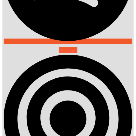
Podcast