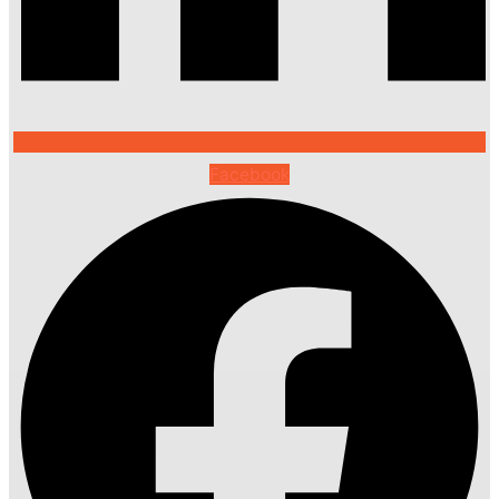
Facebook