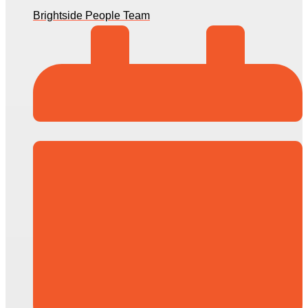
Brightside People Team