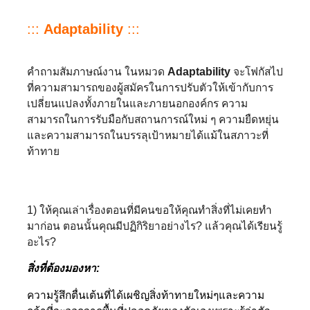
:::
Adaptability
:::
คำถามสัมภาษณ์งาน ในหมวด
Adaptability
จะโฟกัสไป
ที่ความสามารถของผู้สมัครในการปรับตัวให้เข้ากับการ
เปลี่ยนแปลงทั้งภายในและภายนอกองค์กร ความ
สามารถในการรับมือกับสถานการณ์ใหม่ ๆ ความยืดหยุ่น
และความสามารถในบรรลุเป้าหมายได้แม้ในสภาวะที่
ท้าทาย
1) ให้คุณเล่าเรื่องตอนที่มีคนขอให้คุณทำสิ่งที่ไม่เคยทำ
มาก่อน ตอนนั้นคุณมีปฏิกิริยาอย่างไร? แล้วคุณได้เรียนรู้
อะไร?
สิ่งที่ต้องมองหา:
ความรู้สึกตื่นเต้นที่ได้เผชิญสิ่งท้าทายใหม่ๆและความ