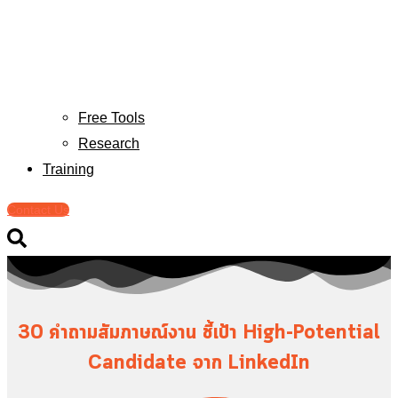
Free Tools
Research
Training
Contact Us
30 คำถามสัมภาษณ์งาน ชี้เป้า High-Potential
Candidate จาก LinkedIn