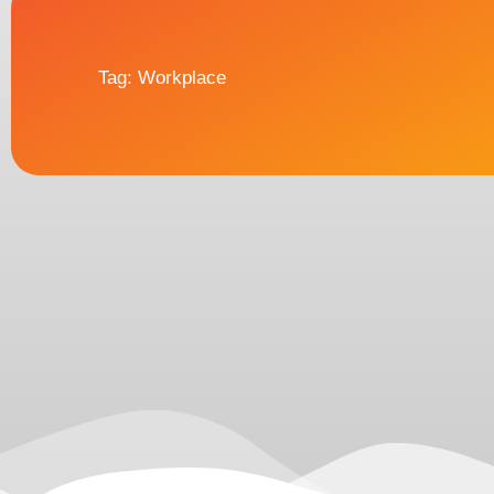
Tag: Workplace