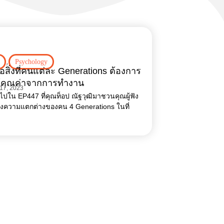
,
Psychology
อสิ่งที่คนแต่ละ Generations ต้องการ
ห้คุณค่าจากการทำงาน
 17, 2023
ไปใน EP447 ที่คุณท็อป ณัฐวุฒิมาชวนคุณผู้ฟัง
ื่องความแตกต่างของคน 4 Generations ในที่
และ