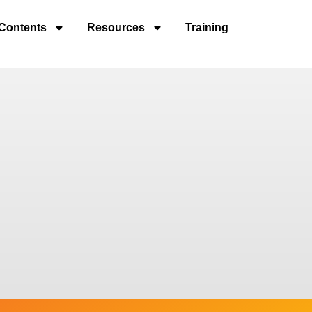
Contents
Resources
Training