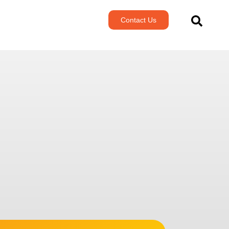
Contact Us