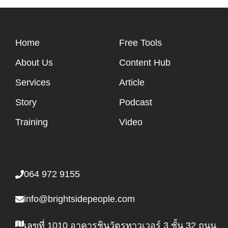
Home
Free Tools
About Us
Content Hub
Services
Article
Story
Podcast
Training
Video
064 972 9155
info@brightsidepeople.com
เลขที่ 1010 อาคารชินวัตรทาวเวอร์ 3 ชั้น 32 ถนน