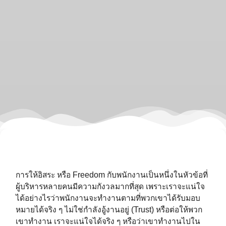
การให้อิสระ หรือ Freedom กับพนักงานเป็นหนึ่งในหัวข้อที่
ผู้บริหารหลายคนมีความกังวลมากที่สุด เพราะเราจะแน่ใจ
ได้อย่างไรว่าพนักงานจะทำงานตามที่พวกเขาได้รับมอบ
หมายได้จริง ๆ ไม่ใช่กำลังอู้งานอยู่ (Trust) หรือต่อให้พวก
เขาทำงาน เราจะแน่ใจได้จริง ๆ หรือว่าเขาทำงานไปใน