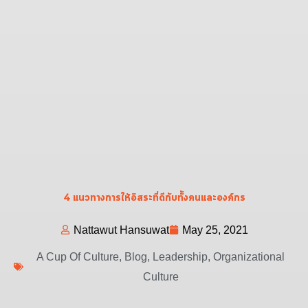
4 แนวทางการให้อิสระที่ดีกับทั้งคนและองค์กร
Nattawut Hansuwat
May 25, 2021
A Cup Of Culture
,
Blog
,
Leadership
,
Organizational
Culture