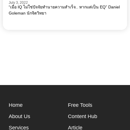
July 3, 2022
“เมื่อ IQ ไม่ใช่ปัจจัยทำนายความสำเร็จ.. หากแต่เป็น EQ” Daniel
Goleman นักจิตวิทยา
Home
Free Tools
About Us
Content Hub
Services
Article