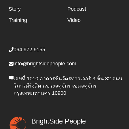
Story
Podcast
Training
Video
064 972 9155
info@brightsidepeople.com
เลขที่ 1010 อาคารชินวัตรทาวเวอร์ 3 ชั้น 32 ถนน
วิภาวดีรังสิต แขวงจตุจักร เขตจตุจักร
กรุงเทพมหานคร 10900
BrightSide People