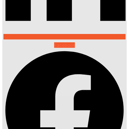
Facebook