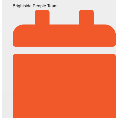
Brightside People Team