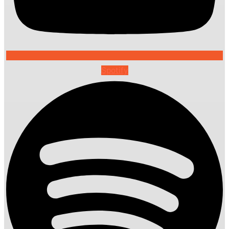
Spotify