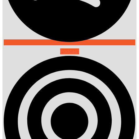
Podcast