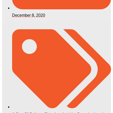
December 8, 2020