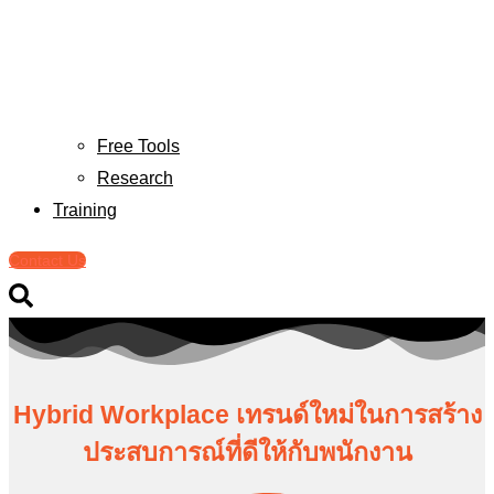
Free Tools
Research
Training
Contact Us
Hybrid Workplace เทรนด์ใหม่ในการสร้าง
ประสบการณ์ที่ดีให้กับพนักงาน