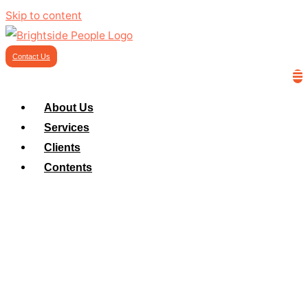
Skip to content
Contact Us
About Us
Services
Clients
Contents