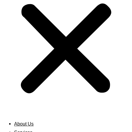
About Us