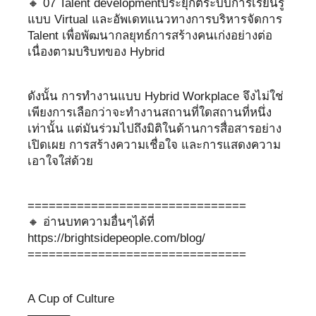
🔸 07 Talent developmentประยุกต์ระบบการเรียนรู้
แบบ Virtual และอัพเดทแนวทางการบริหารจัดการ
Talent เพื่อพัฒนากลยุทธ์การสร้างคนเก่งอย่างต่อ
เนื่องตามบริบทของ Hybrid
ดังนั้น การทำงานแบบ Hybrid Workplace จึงไม่ใช่
เพียงการเลือกว่าจะทำงานสถานที่ใดสถานที่หนึ่ง
เท่านั้น แต่มันร่วมไปถึงมิติในด้านการสื่อสารอย่าง
เปิดเผย การสร้างความเชื่อใจ และการแสดงความ
เอาใจใส่ด้วย
===============================
🔸 อ่านบทความอื่นๆได้ที่​
https://brightsidepeople.com/blog/
===============================
A Cup of Culture
———–