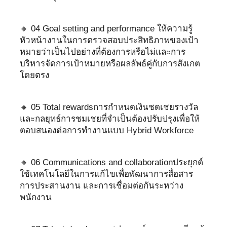
🔸 04 Goal setting and performance ให้ความรู้
หัวหน้างานในการตรวจสอบประสิทธิภาพของเป้า
หมายว่าเป็นไปอย่างที่ต้องการหรือไม่และการ
บริหารจัดการเป้าหมายหรือผลลัพธ์คู่กับการสังเกต
โดยตรง
🔸 05 Total rewardsการกำหนดเงินชดเชยรางวัล
และกลยุทธ์การชมเชยที่จำเป็นต้องปรับปรุงเพื่อให้
ตอบสนองต่อการทำงานแบบ Hybrid Workforce
🔸 06 Communications and collaborationประยุกต์
ใช้เทคโนโลยีในการแก้ไขเพื่อพัฒนาการสื่อสาร
การประสานงาน และการเชื่อมต่อกันระหว่าง
พนักงาน