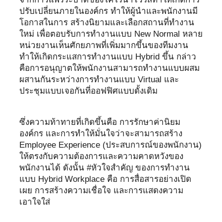
ปรับเปลี่ยนภายในองค์กร ทำให้ผู้นำและพนักงานมี
โอกาสในการ สร้างนิยามและเลือกสถานที่ทำงาน
ใหม่ เพื่อตอบรับการทำงานแบบ New Normal หลาย
หน่วยงานเห็นศักยภาพที่เพิ่มมากขึ้นของทีมงาน
ทำให้เกิดกระแสการทำงานแบบ Hybrid ขึ้น กล่าว
คือการอนุญาตให้พนักงานสามารถทำงานแบบผสม
ผสานกันระหว่างการทำงานแบบ Virtual และ
ประชุมแบบเจอกันที่ออฟฟิศแบบดั้งเดิม
ซึ่งความท้าทายที่เกิดขึ้นคือ การรักษาค่านิยม
องค์กร และการทำให้มั่นใจว่าจะสามารถสร้าง
Employee Experience (ประสบการณ์ของพนักงาน)
ให้ตรงกับความต้องการและความคาดหวังของ
พนักงานได้ ดังนั้น #หัวใจสำคัญ ของการทำงาน
แบบ Hybrid Workplace คือ การสื่อสารอย่างเปิด
เผย การสร้างความเชื่อใจ และการแสดงความ
เอาใจใส่