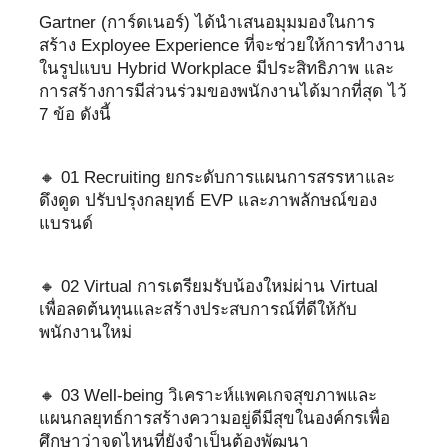
Gartner (การ์ดเนอร์) ได้นำเสนอมุมมองในการ
สร้าง Exployee Experience ที่จะช่วยให้การทำงาน
ในรูปแบบ Hybrid Workplace มีประสิทธิภาพ และ
การสร้างการมีส่วนร่วมของพนักงานได้มากที่สุด ไว้
7 ข้อ ดังนี้
🔸 01 Recruiting ยกระดับการแผนการสรรหาและ
ดึงดูด ปรับปรุงกลยุทธ์ EVP และภาพลักษณ์ของ
แบรนด์
🔸 02 Virtual การเตรียมรับน้องใหม่ผ่าน Virtual
เพื่อลดต้นทุนและสร้างประสบการณ์ที่ดีให้กับ
พนักงานใหม่
🔸 03 Well-being วิเคราะห์แพคเกจสุขภาพและ
แผนกลยุทธ์การสร้างความอยู่ดีมีสุขในองค์กรเพื่อ
ศึกษาว่าจุดไหนที่ยังจำเป็นต้องพัฒนา