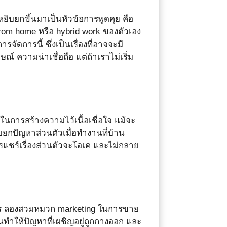
จะหยิบยกขึ้นมาเป็นหัวข้อการพูดคุย คือ
rom home หรือ hybrid work ของตัวเอง
ดการนี้ ซึ่งเป็นเรื่องที่อาจจะมี
์ ความน่าเชื่อถือ แต่ถ้าเราไม่เริ่ม
าในการสร้างความไว้เนื้อเชื่อใจ แม้จะ
ยิบยกปัญหาส่วนตัวเมื่อทำงานที่บ้าน
การแชร์เรื่องส่วนตัวจะโอเค และไม่กลาย
างไร ลองสวมหมวก marketing ในการขาย
ทำให้ปัญหาที่เผชิญอยู่ถูกกางออก และ