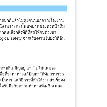
าโดยปกติแล้วไม่คุยกันนอกจากเรื่องงาน
นึ่ง เพราะฉะนั้นบทบาทของหัวหน้าทีม
ลือกสิ่งที่ดีที่สุดให้กับตัวเขา
al safety จากเรื่องงานไปยังมิติอื่น
้าทายที่เผชิญอยู่ และไม่ใช่แค่ของ
พื่อที่จะหาทางแก้ปัญหาให้ทีมสามารถ
ยเป็นมา แต่วิธีการที่ทำให้งานสำเร็จคง
่อรับมือกับความท้าทายที่เผชิญ และ