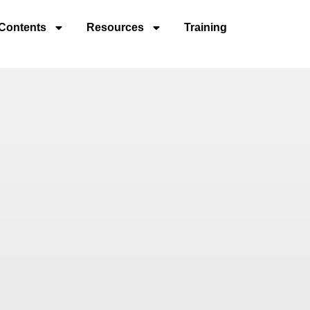
Contents
Resources
Training