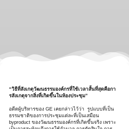
“วิธีที่สังเกตุวัฒนธรรมองค์กรที่ใช้เวลาสั้นที่สุดคือกา
รสังเกตุจากสิ่งที่เกิดขึ้นในห้องประชุม”
อดีตผู้บริหารของ GE เคยกล่าวไว้ว่า รูปแบบที่เป็น
ธรรมชาติของการประชุมแต่ละที่เป็นเสมือน
byproduct ของวัฒนธรรมองค์กรที่เกิดขึ้นจริง เพราะ
เป็นการสะท้อนถึงการใช้อำนาจ การตัดสินใจ การ