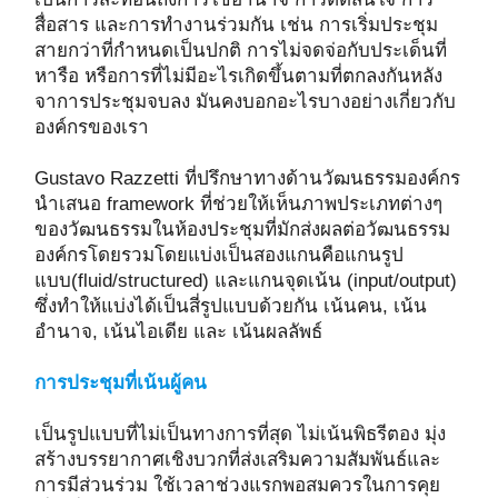
สื่อสาร และการทำงานร่วมกัน เช่น การเริ่มประชุม
สายกว่าที่กำหนดเป็นปกติ การไม่จดจ่อกับประเด็นที่
หารือ หรือการที่ไม่มีอะไรเกิดขึ้นตามที่ตกลงกันหลัง
จาการประชุมจบลง มันคงบอกอะไรบางอย่างเกี่ยวกับ
องค์กรของเรา
Gustavo Razzetti ที่ปรึกษาทางด้านวัฒนธรรมองค์กร
นำเสนอ framework ที่ช่วยให้เห็นภาพประเภทต่างๆ
ของวัฒนธรรมในห้องประชุมที่มักส่งผลต่อวัฒนธรรม
องค์กรโดยรวมโดยแบ่งเป็นสองแกนคือแกนรูป
แบบ(fluid/structured) และแกนจุดเน้น (input/output)
ซึ่งทำให้แบ่งได้เป็นสี่รูปแบบด้วยกัน เน้นคน, เน้น
อำนาจ, เน้นไอเดีย และ เน้นผลลัพธ์
การประชุมที่เน้นผู้คน
เป็นรูปแบบที่ไม่เป็นทางการที่สุด ไม่เน้นพิธรีตอง มุ่ง
สร้างบรรยากาศเชิงบวกที่ส่งเสริมความสัมพันธ์และ
การมีส่วนร่วม ใช้เวลาช่วงแรกพอสมควรในการคุย