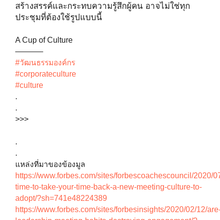
สร้างสรรค์และกระทบความรู้สึกผู้คน อาจไม่ใช่ทุก
ประชุมที่ต้องใช้รูปแบบนี้
A Cup of Culture
———–
#วัฒนธรรมองค์กร
#corporateculture
#culture
.
.
>>>
.
.
แหล่งที่มาของข้องมูล
https://www.forbes.com/sites/forbescoachescouncil/2020/07
time-to-take-your-time-back-a-new-meeting-culture-to-
adopt/?sh=741e48224389
https://www.forbes.com/sites/forbesinsights/2020/02/12/are