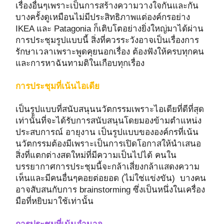
เรื่องอื่นๆเพราะเป็นการสร้างความวางใจกันและกัน
บางครั้งดูเหมือนไม่มีประสิทธิภาพแต่องค์กรอย่าง
IKEA และ Patagonia ก็เติบโตอย่างยิ่งใหญ่มาได้ผ่าน
การประชุมรูปแบบนี้ สิ่งที่ควรระวังอาจเป็นเรื่องการ
รักษาเวลาเพราะพูดคุยนอกเรื่อง ต้องฟังให้ครบทุกคน
และการหาฉันทามติในเกือบทุกเรื่อง
การประชุมที่เน้นไอเดีย
เป็นรูปแบบที่สนับสนุนนวัตกรรมเพราะไอเดียที่ดีที่สุด
เท่านั้นที่จะได้รับการสนับสนุนโดยมองข้ามตำแหน่ง
ประสบการณ์ อายุงาน เป็นรูปแบบขององค์กรที่เน้น
นวัตกรรมต้องมีเพราะเป็นการเปิดโอกาสให้นำเสนอ
สิ่งที่แตกต่างสดใหม่ที่มีความเป็นไปได้ คนใน
บรรยากาศการประชุมนี้จะกล้าเสี่ยงกล้าแสดงความ
เห็นและมีคนอื่นๆคอยต่อยอด (ไม่ใช่แข่งขัน) บางคน
อาจสับสนกับการ brainstorming ซึ่งเป็นหนึ่งในเครื่อง
มือที่หยิบมาใช้เท่านั้น