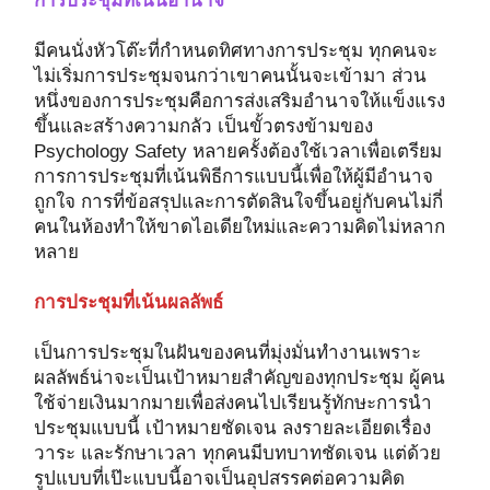
การประชุมที่เน้นอำนาจ
มีคนนั่งหัวโต๊ะที่กำหนดทิศทางการประชุม ทุกคนจะ
ไม่เริ่มการประชุมจนกว่าเขาคนนั้นจะเข้ามา ส่วน
หนึ่งของการประชุมคือการส่งเสริมอำนาจให้แข็งแรง
ขึ้นและสร้างความกลัว เป็นขั้วตรงข้ามของ
Psychology Safety หลายครั้งต้องใช้เวลาเพื่อเตรียม
การการประชุมที่เน้นพิธีการแบบนี้เพื่อให้ผู้มีอำนาจ
ถูกใจ การที่ข้อสรุปและการตัดสินใจขึ้นอยู่กับคนไม่กี่
คนในห้องทำให้ขาดไอเดียใหม่และความคิดไม่หลาก
หลาย
การประชุมที่เน้นผลลัพธ์
เป็นการประชุมในฝันของคนที่มุ่งมั่นทำงานเพราะ
ผลลัพธ์น่าจะเป็นเป้าหมายสำคัญของทุกประชุม ผู้คน
ใช้จ่ายเงินมากมายเพื่อส่งคนไปเรียนรู้ทักษะการนำ
ประชุมแบบนี้ เป้าหมายชัดเจน ลงรายละเอียดเรื่อง
วาระ และรักษาเวลา ทุกคนมีบทบาทชัดเจน แต่ด้วย
รูปแบบที่เป๊ะแบบนี้อาจเป็นอุปสรรคต่อความคิด