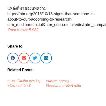
แหล่งที่มาของบทความ
https://hbr.org/2016/10/13-signs-that-someone-is-
about-to-quit-according-to-research?
utm_medium=social&utm_source=linkedin&utm_campa
Post Views:
5,982
Share to
Related Posts:
EP39 5 ไอเดียปลุกขวัญ
Problem-Solving
พนักงานฝ่าวิกฤติ
Flowchart: แผงผังช่วยคิด
และแก้ไขปัญหา