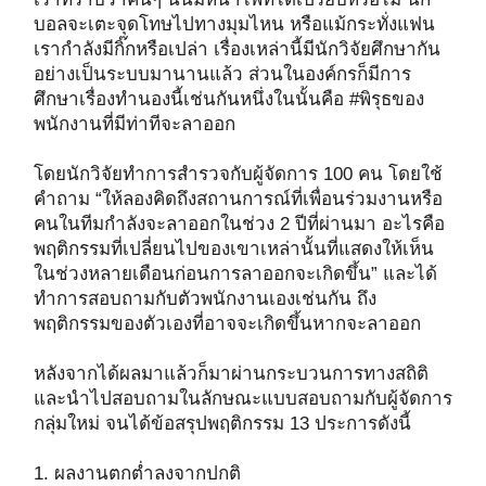
บอลจะเตะจุดโทษไปทางมุมไหน หรือแม้กระทั่งแฟน
เรากำลังมีกิ๊กหรือเปล่า เรื่องเหล่านี้มีนักวิจัยศึกษากัน
อย่างเป็นระบบมานานแล้ว ส่วนในองค์กรก็มีการ
ศึกษาเรื่องทำนองนี้เช่นกันหนึ่งในนั้นคือ #พิรุธของ
พนักงานที่มีท่าทีจะลาออก
โดยนักวิจัยทำการสำรวจกับผู้จัดการ 100 คน โดยใช้
คำถาม “ให้ลองคิดถึงสถานการณ์ที่เพื่อนร่วมงานหรือ
คนในทีมกำลังจะลาออกในช่วง 2 ปีที่ผ่านมา อะไรคือ
พฤติกรรมที่เปลี่ยนไปของเขาเหล่านั้นที่แสดงให้เห็น
ในช่วงหลายเดือนก่อนการลาออกจะเกิดขึ้น” และได้
ทำการสอบถามกับตัวพนักงานเองเช่นกัน ถึง
พฤติกรรมของตัวเองที่อาจจะเกิดขึ้นหากจะลาออก
หลังจากได้ผลมาแล้วก็มาผ่านกระบวนการทางสถิติ
และนำไปสอบถามในลักษณะแบบสอบถามกับผู้จัดการ
กลุ่มใหม่ จนได้ข้อสรุปพฤติกรรม 13 ประการดังนี้
1. ผลงานตกต่ำลงจากปกติ