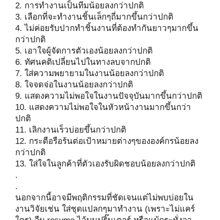
2. การทำงานเป็นทีมน้อยลงกว่าปกติ
3. เลือกที่จะทำงานชิ้นเล็กๆถี่มากขึ้นกว่าปกติ
4. ไม่ค่อยรับปากทำชิ้นงานที่ต้องทำกันยาวๆมากขึ้น
กว่าปกติ
5. เอาใจผู้จัดการตัวเองน้อยลงกว่าปกติ
6. ทัศนคติเปลี่ยนไปในทางลบจากปกติ
7. ใส่ความพยายามในงานน้อยลงกว่าปกติ
8. ใจจดจ่อในงานน้อยลงกว่าปกติ
9. แสดงความไม่พอใจในงานปัจจุบันมากขึ้นกว่าปกติ
10. แสดงความไม่พอใจในหัวหน้างานมากขึ้นกว่า
ปกติ
11. เลิกงานเร็วบ่อยขึ้นกว่าปกติ
12. กระตือรือร้นต่อเป้าหมายต่างๆขององค์กรน้อยลง
กว่าปกติ
13. ใส่ใจในลูกค้าที่ตัวเองรับผิดชอบน้อยลงกว่าปกติ
.
.
นอกจากนี้อาจมีพฤติกรรมที่ชัดเจนแต่ไม่พบบ่อยใน
งานวิจัยเช่น ใส่ชุดแปลกๆมาทำงาน (เพราะไม่แคร์