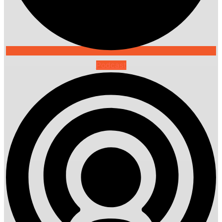
Podcast