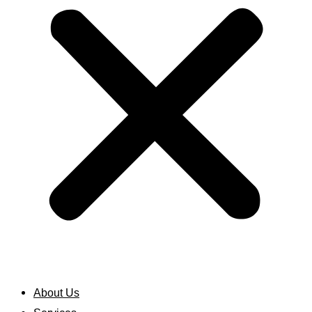
About Us