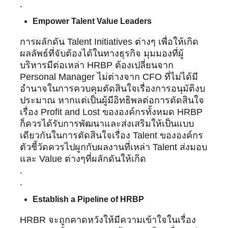
.
Empower Talent Value Leaders
การผลักดัน Talent Initiatives ต่างๆ เพื่อให้เกิด
ผลลัพธ์ที่จับต้องได้ในทางธุรกิจ มุมมองที่ผู้
บริหารมีต่อเหล่า HRBP ต้องเปลี่ยนจาก
Personal Manager ไม่ต่างจาก CFO ที่ไม่ได้มี
อำนาจในการควบคุมตัดสินใจเรื่องการอนุมัติงบ
ประมาณ หากแต่เป็นผู้มีอิทธิพลต่อการตัดสินใจ
เรื่อง Profit and Lost ขององค์กรทั้งหมด HRBP
ก็ควรได้รับการพัฒนาและส่งเสริมให้เป็นแบบ
เดียวกันในการตัดสินใจเรื่อง Talent ขององค์กร
ตัวชี้วัดควรไปผูกกับผลงานที่เหล่า Talent ส่งมอบ
และ Value ต่างๆที่ผลักดันให้เกิด
.
.
Establish a Pipeline of HRBP
HRBR จะถูกคาดหวังให้มีความเข้าใจในเรื่อง