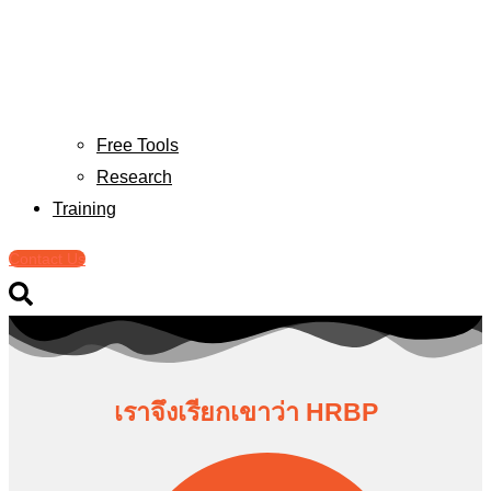
Free Tools
Research
Training
Contact Us
เราจึงเรียกเขาว่า HRBP