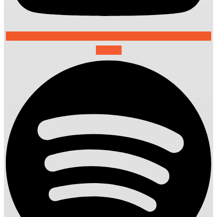
Spotify