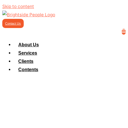
Skip to content
Contact Us
About Us
Services
Clients
Contents