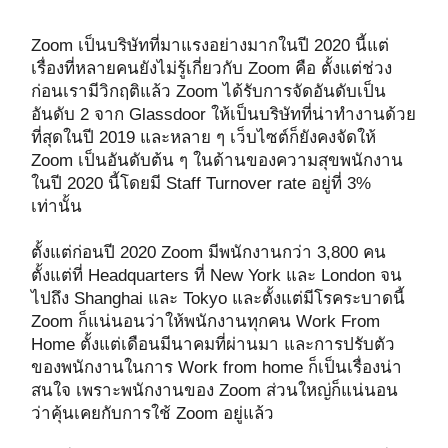
Zoom เป็นบริษัทที่มาแรงอย่างมากในปี 2020 นี้แต่
เรื่องที่หลายคนยังไม่รู้เกี่ยวกับ Zoom คือ ตั้งแต่ช่วง
ก่อนเรามีวิกฤติแล้ว Zoom ได้รับการจัดอันดับเป็น
อันดับ 2 จาก Glassdoor ให้เป็นบริษัทที่น่าทำงานด้วย
ที่สุดในปี 2019 และหลาย ๆ เว็บไซต์ก็ยังคงจัดให้
Zoom เป็นอันดับต้น ๆ ในด้านของความสุขพนักงาน
ในปี 2020 นี้โดยมี Staff Turnover rate อยู่ที่ 3%
เท่านั้น
ตั้งแต่ก่อนปี 2020 Zoom มีพนักงานกว่า 3,800 คน
ตั้งแต่ที่ Headquarters ที่ New York และ London จน
ไปถึง Shanghai และ Tokyo และตั้งแต่มีโรคระบาดนี้
Zoom ก็แน่นอนว่าให้พนักงานทุกคน Work From
Home ตั้งแต่เดือนมีนาคมที่ผ่านมา และการปรับตัว
ของพนักงานในการ Work from home ก็เป็นเรื่องน่า
สนใจ เพราะพนักงานของ Zoom ส่วนใหญ่ก็แน่นอน
ว่าคุ้นเคยกับการใช้ Zoom อยู่แล้ว