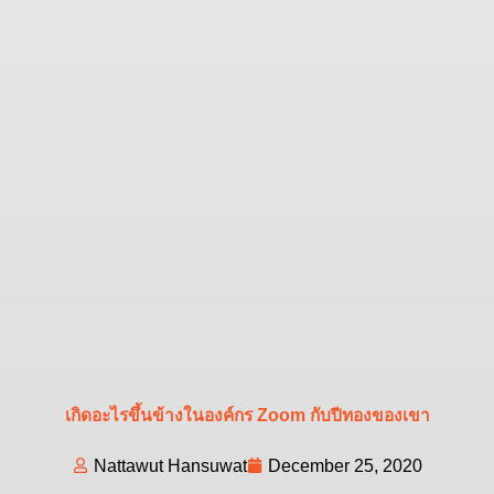
เกิดอะไรขึ้นข้างในองค์กร Zoom กับปีทองของเขา
Nattawut Hansuwat
December 25, 2020