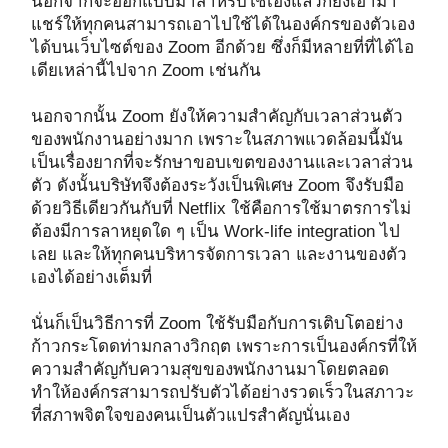
นอกจากจะออกแบบมาสำหรับใช้เองแล้วก็ยังเอามา
แชร์ให้ทุกคนสามารถเอาไปใช้ได้ในองค์กรของตัวเอง
ได้บนเว็บไซต์ของ Zoom อีกด้วย ซึ่งก็มีหลายที่ที่ได้ไอ
เดียเหล่านี้ไปจาก Zoom เช่นกัน
นอกจากนั้น Zoom ยังให้ความสำคัญกับเวลาส่วนตัว
ของพนักงานอย่างมาก เพราะในสภาพแวดล้อมนี้มัน
เป็นเรื่องยากที่จะรักษาขอบเขตของงานและเวลาส่วน
ตัว ดังนั้นบริษัทจึงต้องระวังเป็นพิเศษ Zoom จึงรับมือ
ด้วยวิธีเดียวกันกับที่ Netflix ใช้คือการใช้มาตรการไม่
ต้องมีการลาหยุดใด ๆ เป็น Work-life integration ไป
เลย และให้ทุกคนบริหารจัดการเวลา และงานของตัว
เองได้อย่างเต็มที่
นั่นก็เป็นวิธีการที่ Zoom ใช้รับมือกับการเติบโตอย่าง
ก้าวกระโดดท่ามกลางวิกฤต เพราะการเป็นองค์กรที่ให้
ความสำคัญกับความสุขของพนักงานมาโดยตลอด
ทำให้องค์กรสามารถปรับตัวได้อย่างรวดเร็วในสภาวะ
ที่สภาพจิตใจของคนเป็นตัวแปรสำคัญนั่นเอง