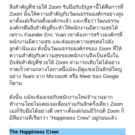
สิ่งสำคัญที่ช่วยให้ Zoom รับมือกับปัญหานี้ได้คือการที่
Zoom นั้นให้ความสำคัญกับวัฒนธรรมองค์กรอย่างสูง
มาตั้งแต่เริ่มก่อตั้งองค์กรแล้ว และเชื่อว่าวัฒนธรรม
องค์กรคือสิ่งสำคัญที่จะทำให้พนักงานมีความสุขได้
เพราะ Founder Eric Yuan เขาต้องการสร้างองค์กรที่
พนักงานมีความสุข และส่งมอบความสุขต่อไปยัง
ลูกค้านั่นเอง ดังนั้นวัฒนธรรมองค์กรของ Zoom ที่ให้
ความสำคัญกับความสุขของพนักงานจึงเป็นหนึ่งใน
ปัจจัยสำคัญที่ช่วยให้ Zoom สามารถเติบโตได้อย่าง
รวดเร็วท่ามกลางโอกาสนี้แม้จะมีคู่แข่งเป็นยักษ์ใหญ่
อย่าง Team จาก Microsoft หรือ Meet ของ Google
ก็ตาม
ดังนั้น แม้จะต้องเจอกับพนักงานใหม่จำนวนมาก
ทำงานโดยไม่เคยเจอเพื่อนร่วมกันสักครั้งเดียว Zoom
เองก็รับมือได้อย่างดี เพราะตั้งแต่ก่อนมีวิกฤติ Zoom ก็
มีทีมงานที่เรียกว่า “Happiness Crew” อยู่ก่อนแล้ว
.
The Happiness Crew