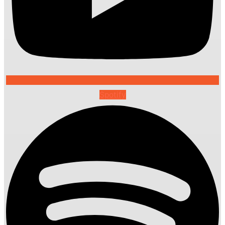
Spotify