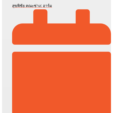
สุขพิชัย คณะช่าง: อาร์ม