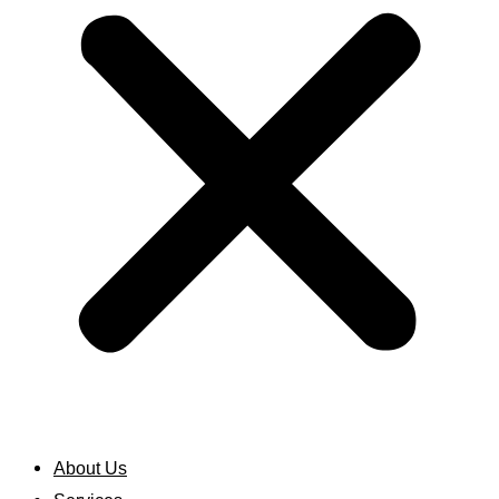
About Us