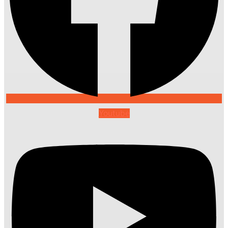
Youtube