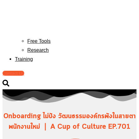
Free Tools
Research
Training
Contact Us
Onboarding ไม่ปัง วัฒนธรรมองค์กรพังในสายตา
พนักงานใหม่ ❘ A Cup of Culture EP.701