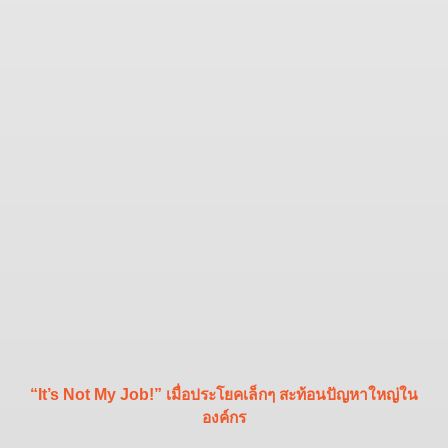
“It’s Not My Job!” เมื่อประโยคเล็กๆ สะท้อนปัญหาใหญ่ใน
องค์กร