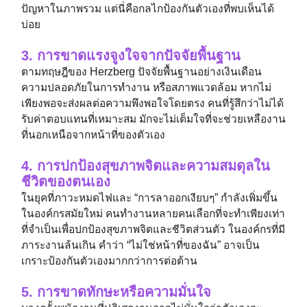
ปัญหาในภาพรวม แต่นี่คือกลไกป้องกันตัวเองที่พบเห็นได้
บ่อย
3. การขาดแรงจูงใจจากปัจจัยพื้นฐาน
ตามทฤษฎีของ Herzberg ปัจจัยพื้นฐานอย่างเงินเดือน
ความปลอดภัยในการทำงาน หรือสภาพแวดล้อม หากไม่
เพียงพอจะส่งผลต่อความพึงพอใจโดยตรง คนที่รู้สึกว่าไม่ได้
รับค่าตอบแทนที่เหมาะสม มักจะไม่เต็มใจที่จะช่วยเหลืองาน
ที่นอกเหนือจากหน้าที่ของตัวเอง
4. การปกป้องสุขภาพจิตและความสมดุลใน
ชีวิตของตนเอง
ในยุคที่ภาวะหมดไฟและ “การลาออกเงียบๆ” กำลังเพิ่มขึ้น
ในองค์กรสมัยใหม่ คนทำงานหลายคนเลือกที่จะทำเพียงเท่า
ที่จำเป็นเพื่อปกป้องสุขภาพจิตและชีวิตส่วนตัว ในองค์กรที่มี
ภาระงานล้นเกิน คำว่า “ไม่ใช่หน้าที่ของฉัน” อาจเป็น
เกราะป้องกันตัวเองมากกว่าการต่อต้าน
5. การขาดทักษะหรือความมั่นใจ