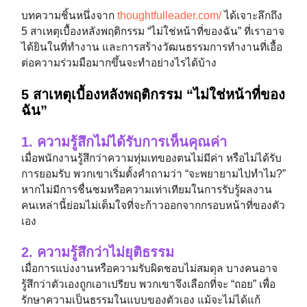
บทความชิ้นหนึ่งจาก
thoughtfulleader.com/
ได้เจาะลึกถึง
5 สาเหตุเบื้องหลังพฤติกรรม “ไม่ใช่หน้าที่ของฉัน” ที่เราอาจ
ได้ยินในที่ทำงาน และการสร้างวัฒนธรรมการทำงานที่เอื้อ
ต่อความร่วมมือมากขึ้นจะทำอย่างไรได้บ้าง
5 สาเหตุเบื้องหลังพฤติกรรม “ไม่ใช่หน้าที่ของ
ฉัน”
1. ความรู้สึกไม่ได้รับการเห็นคุณค่า
เมื่อพนักงานรู้สึกว่าความทุ่มเทของตนไม่มีค่า หรือไม่ได้รับ
การยอมรับ พวกเขาเริ่มตั้งคำถามว่า “จะพยายามไปทำไม?”
หากไม่มีการชื่นชมหรือความเท่าเทียมในการรับรู้ผลงาน
คนเหล่านี้ย่อมไม่เต็มใจที่จะก้าวออกจากกรอบหน้าที่ของตัว
เอง
2. ความรู้สึกว่าไม่ยุติธรรม
เมื่อการแบ่งงานหรือความรับผิดชอบไม่สมดุล บางคนอาจ
รู้สึกว่าตัวเองถูกเอาเปรียบ พวกเขาจึงเลือกที่จะ “ถอย” เพื่อ
รักษาความเป็นธรรมในแบบของตัวเอง แม้จะไม่ได้แก้