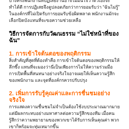
บางครั้งพนักงานที่ปฏิเสธงานอาจไม่มั่นใจว่าตัวเองจะ
ทำได้ดี การปฏิเสธจึงดูปลอดภัยกว่าการยอมรับว่า “ฉันไม่รู้”
ในองค์กรที่ไม่เปิดรับการยอมรับข้อผิดพลาด พนักงานมักจะ
เลือกปิดบังแทนที่จะขอความช่วยเหลือ
วิธีการจัดการกับวัฒนธรรม “ไม่ใช่หน้าที่ของ
ฉัน”
1. การเข้าใจต้นตอของพฤติกรรม
สิ่งสำคัญที่สุดที่ต้องทำคือ การเข้าใจต้นตอของพฤติกรรมให้
ลึกซึ้ง แทนที่จะมองว่านี่เป็นเพียงการไม่ให้ความร่วมมือ
การเปิดพื้นที่สนทนาอย่างจริงใจอาจเผยให้เห็นความรู้สึก
ของพนักงาน และจุดที่องค์กรควรปรับปรุง
2. เพิ่มการรับรู้คุณค่าและการชื่นชมอย่าง
จริงใจ
การแสดงความชื่นชมไม่จำเป็นต้องใช้งบประมาณมากมาย
แต่มีผลกระทบอย่างมหาศาลต่อความรู้สึกของทีม เมื่อคน
รู้สึกว่าความพยายามของพวกเขาได้รับการเห็นคุณค่า พวก
เขาก็พร้อมจะทุ่มเทมากขึ้น