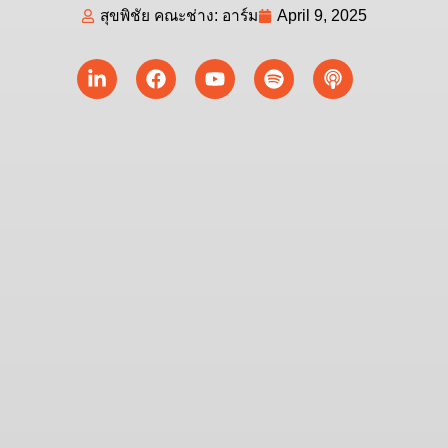
สุขพิชัย คณะช่าง: อาร์ม
April 9, 2025
Linkedin-
Facebook
Youtube
Spotify
Podcast
in