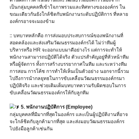
เป็นกลุ่มบุคคลที่เข้าใจภาพรวมและทิศทางขององค์กร ใน
ขณะเดียวกันยังใกล้ชิดกับพนักงานระดับปฏิบัติการ ที่หลาย
องค์กรอาจจะมองข้าม ⁣⁣⁣
:: บทบาทหลักคือ การส่งมอบประสบการณ์ของพนักงานที่
สอดคล้องและส่งเสริมวัฒนธรรมองค์กรได้ ไม่ว่าทีมผู้
บริหารหรือ HR จะออกแบบมาดีอย่างไร แต่การจะทำให้
พนักงานสามารถปฏิบัติได้จริง ตัวแปรสำคัญอยู่ที่หัวหน้าทีม
หรือผู้จัดการ ทั้งการสร้างบรรยากาศในทีม และระหว่างทีม
การสอน การโค้ช การทำให้เห็นเป็นตัวอย่าง นอกจากนี้รวม
ไปถึงการนำกลยุทธในการขับเคลื่อนวัฒนธรรมองค์กรมา
ปฏิบัติจริง และช่วยเติมเต็มบทบาทความรับผิดชอบในการ
ขับเคลื่อนวัฒนธรรมองค์กรให้กับลูกทีม
5. พนักงานปฏิบัติการ (Employee)
⁣⁣⁣
กลุ่มบุคคลที่มีมากที่สุดในองค์กร และเป็นผู้ปฏิบัติงานที่อาจ
จะใกล้ชิดกับลูกค้ามากที่สุด และส่งมอบวัฒนธรรมองค์กร
ไปยังมือลูกค้าเช่นกัน