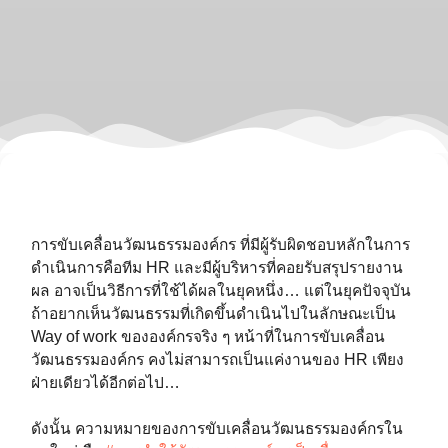
การขับเคลื่อนวัฒนธรรมองค์กร ที่มีผู้รับผิดชอบหลักในการ
ดำเนินการคือทีม HR และมีผู้บริหารที่คอยรับสรุปรายงาน
ผล อาจเป็นวิธีการที่ใช้ได้ผลในยุคหนึ่ง… แต่ในยุคปัจจุบัน
ถ้าอยากเห็นวัฒนธรรมที่เกิดขึ้นดำเนินไปในลักษณะเป็น
Way of work ขององค์กรจริง ๆ หน้าที่ในการขับเคลื่อน
วัฒนธรรมองค์กร คงไม่สามารถเป็นแค่งานของ HR เพียง
ฝ่ายเดียวได้อีกต่อไป…⁣⁣⁣⁣⁣⁣
ดังนั้น ความหมายของการขับเคลื่อนวัฒนธรรมองค์กรใน