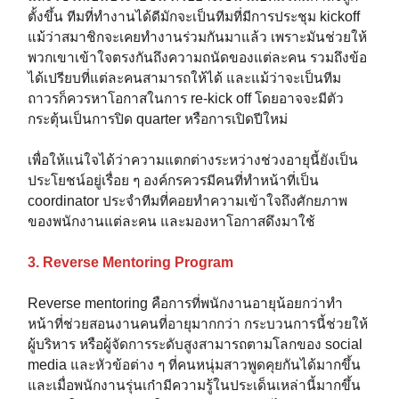
ตั้งขึ้น ทีมที่ทำงานได้ดีมักจะเป็นทีมที่มีการประชุม kickoff
แม้ว่าสมาชิกจะเคยทำงานร่วมกันมาแล้ว เพราะมันช่วยให้
พวกเขาเข้าใจตรงกันถึงความถนัดของแต่ละคน รวมถึงข้อ
ได้เปรียบที่แต่ละคนสามารถให้ได้ และแม้ว่าจะเป็นทีม
ถาวรก็ควรหาโอกาสในการ re-kick off โดยอาจจะมีตัว
กระตุ้นเป็นการปิด quarter หรือการเปิดปีใหม่
เพื่อให้แน่ใจได้ว่าความแตกต่างระหว่างช่วงอายุนี้ยังเป็น
ประโยชน์อยู่เรื่อย ๆ องค์กรควรมีคนที่ทำหน้าที่เป็น
coordinator ประจำทีมที่คอยทำความเข้าใจถึงศักยภาพ
ของพนักงานแต่ละคน และมองหาโอกาสดึงมาใช้
3. Reverse Mentoring Program
Reverse mentoring คือการที่พนักงานอายุน้อยกว่าทำ
หน้าที่ช่วยสอนงานคนที่อายุมากกว่า กระบวนการนี้ช่วยให้
ผู้บริหาร หรือผู้จัดการระดับสูงสามารถตามโลกของ social
media และหัวข้อต่าง ๆ ที่คนหนุ่มสาวพูดคุยกันได้มากขึ้น
และเมื่อพนักงานรุ่นเก๋ามีความรู้ในประเด็นเหล่านี้มากขึ้น