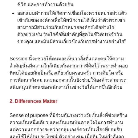
ชีวิต และการทำงานด้วยกัน
ออกแบบคำถามให้เกิดการเชื่อมโยงความหมายส่วนตัว
เข้ากับขององค์กรเพื่อให้พนักงานได้เห็นว่าตัวพวกเขา
สามารถมีส่วนร่วมกับเป้าหมายองค์กรได้อย่างไร
ตัวอย่างเช่น “อะไรคือสิ่งสำคัญที่สุดในชีวิตประจำวัน
ของคุณ และมันมีส่วนเกี่ยวข้องกับการทำงานอย่างไร”
Session นี้จะช่วยให้คนมองเห็นว่าสิ่งที่แต่ละคนให้ความ
สำคัญนั้นมีความใกล้เคียงกันมากกว่าที่คิดไว้ เพราะคำตอบ
ที่พบได้บ่อยมักเป็นเรื่องเกี่ยวกับครอบครัว การเติบโต หรือ
การพัฒนาสังคม และนอกจากนั้นยังช่วยให้องค์กรสามารถ
สนับสนุนตัวตนของพนักงานในช่วงวัยได้มากขึ้นอีกด้วย
2. Differences Matter
Sense of purpose ที่มีร่วมกันระหว่างวัยเป็นสิ่งที่ช่วยสร้าง
ความเป็นหนึ่งเดียว และเป็นแรงบันดาลใจในการทำงาน
แต่ความแตกต่างระหว่างกลุ่มเองก็ควรเป็นเรื่องที่ยอมรับ
และใช้ให้เป็นประโยชน์ ตัวอย่างเช่น เมื่อทีมใหม่กำลังถูก