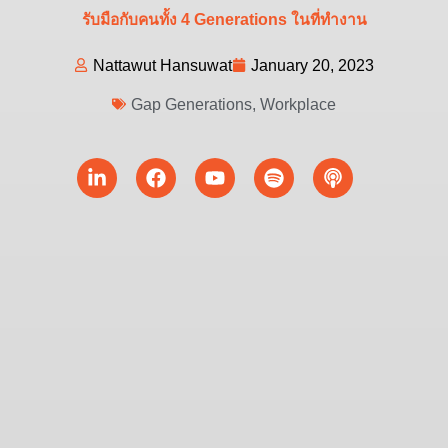
รับมือกับคนทั้ง 4 Generations ในที่ทำงาน
Nattawut Hansuwat
January 20, 2023
Gap Generations
,
Workplace
Linkedin-
Facebook
Youtube
Spotify
Podcast
in