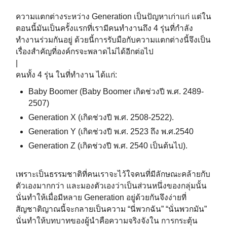
ความแตกต่างระหว่าง Generation เป็นปัญหาเก่าแก่ แต่ใน
ตอนนี้มันเป็นครั้งแรกที่เรามีคนทำงานถึง 4 รุ่นที่กำลัง
ทำงานร่วมกันอยู่ ด้วยนี้การรับมือกับความแตกต่างนี้จึงเป็น
เรื่องสำคัญที่องค์กรจะพลาดไม่ได้อีกต่อไป
|
คนทั้ง 4 รุ่น ในที่ทำงาน ได้แก่:
Baby Boomer (Baby Boomer เกิดช่วงปี พ.ศ. 2489-
2507)
Generation X (เกิดช่วงปี พ.ศ. 2508-2522).
Generation Y (เกิดช่วงปี พ.ศ. 2523 ถึง พ.ศ.2540
Generation Z (เกิดช่วงปี พ.ศ. 2540 เป็นต้นไป).
เพราะเป็นธรรมชาติที่คนเราจะไว้ใจคนที่มีลักษณะคล้ายกับ
ตัวเองมากกว่า และมองตัวเองว่าเป็นส่วนหนึ่งของกลุ่มนั้น
นั่นทำให้เมื่อมีหลาย Generation อยู่ด้วยกันจึงง่ายที่
สัญชาติญาณนี้จะกลายเป็นความ “นี่พวกฉัน” “นั่นพวกมัน”
นั่นทำให้บทบาทของผู้นำคือความจริงจังใน การกระตุ้น