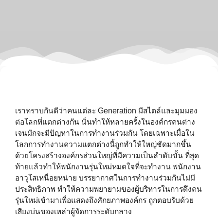
เราทราบกันดีว่าคนแต่ละ Generation มีสไตล์และมุมมอง
ต่อโลกที่แตกต่างกัน นั่นทำให้หลายครั้งในองค์กรคนต่าง
เจนมักจะมีปัญหาในการทำงานร่วมกัน โดยเฉพาะเมื่อใน
โลกการทำงานความแตกต่างนี้ถูกทำให้ใหญ่ชัดมากขึ้น
ด้วยโครงสร้างองค์กรส่วนใหญ่ที่มีความเป็นลำดับขั้น ที่สุด
ท้ายแล้วทำให้พนักงานรุ่นใหม่หมดใจที่จะทำงาน พนักงาน
อาวุโสเหนื่อยหน่าย บรรยากาศในการทำงานร่วมกันไม่มี
ประสิทธิภาพ ทำให้ความพยายามของผู้บริหารในการดึงคน
รุ่นใหม่เข้ามาเพื่อแสดงถึงศักยภาพองค์กร ถูกตอบรับด้วย
เสียงบ่นของเหล่าผู้จัดการระดับกลาง