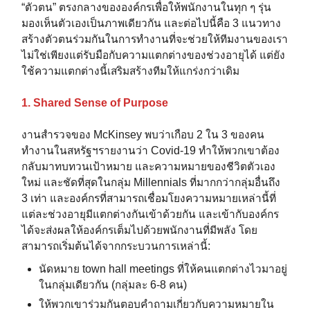
“ตัวตน” ตรงกลางขององค์กรเพื่อให้พนักงานในทุก ๆ รุ่น
มองเห็นตัวเองเป็นภาพเดียวกัน และต่อไปนี้คือ 3 แนวทาง
สร้างตัวตนร่วมกันในการทำงานที่จะช่วยให้ทีมงานของเรา
ไม่ใช่เพียงแต่รับมือกับความแตกต่างของช่วงอายุได้ แต่ยัง
ใช้ความแตกต่างนี้เสริมสร้างทีมให้แกร่งกว่าเดิม
1. Shared Sense of Purpose
งานสำรวจของ McKinsey พบว่าเกือบ 2 ใน 3 ของคน
ทำงานในสหรัฐฯรายงานว่า Covid-19 ทำให้พวกเขาต้อง
กลับมาทบทวนเป้าหมาย และความหมายของชีวิตตัวเอง
ใหม่ และชัดที่สุดในกลุ่ม Millennials ที่มากกว่ากลุ่มอื่นถึง
3 เท่า และองค์กรที่สามารถเชื่อมโยงความหมายเหล่านี้ที่
แต่ละช่วงอายุมีแตกต่างกันเข้าด้วยกัน และเข้ากับองค์กร
ได้จะส่งผลให้องค์กรเต็มไปด้วยพนักงานที่มีพลัง โดย
สามารถเริ่มต้นได้จากกระบวนการเหล่านี้:
นัดหมาย town hall meetings ที่ให้คนแตกต่างไวมาอยู่
ในกลุ่มเดียวกัน (กลุ่มละ 6-8 คน)
ให้พวกเขาร่วมกันตอบคำถามเกี่ยวกับความหมายใน