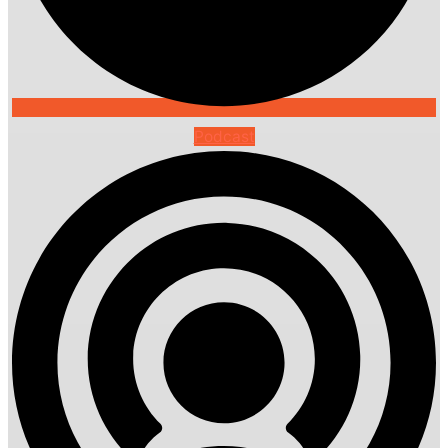
Podcast