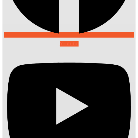
Youtube