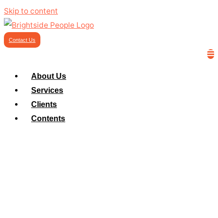
Skip to content
Contact Us
About Us
Services
Clients
Contents