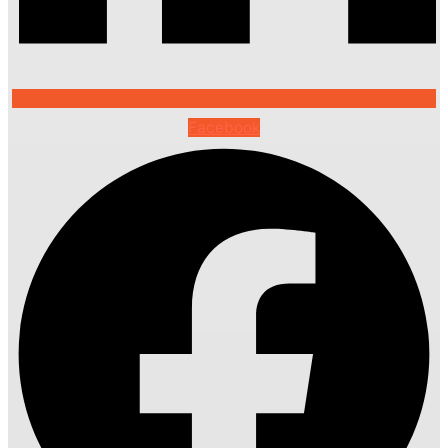
Facebook