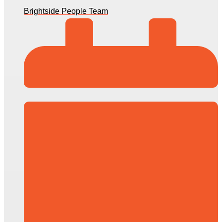
Brightside People Team