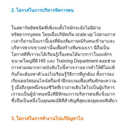
2. โอกาสในการบริหารจัดการคน
ในสตาร์ทอัพชนิดที่เพิ่งจะตั้งไข่มักจะยังไม่มีฝ่าย
ทรัพยากรบุคคล โดยเมื่อบริษัทเริ่ม scale up ไปตามกาล
เวลาก็อาจเป็นเรานี้เองที่ต้องสัมภาษณ์รับคนเข้ามาและ
บริหารพวกเขาเหล่านั้นเพื่อสร้างทีมของเรา นี่ถือเป็น
โอกาสดีที่เราจะได้เรียนรู้เรื่องคนได้มากกว่าในองค์กร
ขนาดใหญ่ที่มี HR และ Training Department คอยช่วย
การสวมหมวกภาคบังคับใบนี้หากเราอยากทำให้ดีไม่แพ้
กันก็จะต้องพาตัวเองไปเรียนรู้วิธีการที่ถูกต้อง ทั้งการลง
เรียนคอร์สออนไลน์หรือเข้าฝึกอบรมเพื่อเสริมทักษะความ
รู้ เมื่อถึงจุดหนึ่งของชีวิตที่เราอาจเติบโตไปเป็นผู้บริหาร
เราจะเป็นผู้นำคนหนึ่งที่มีทักษะการบริหารคนที่แข็งมาก
ซึ่งถือเป็นหนึ่งในคุณสมบัติที่สำคัญที่สุดแห่งยุคเลยทีเดียว
3. โอกาสในการทำงานไปแก้ปัญหาไป