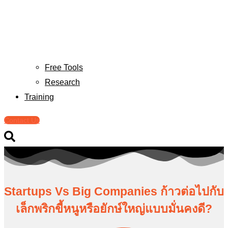
Free Tools
Research
Training
Contact Us
Startups Vs Big Companies ก้าวต่อไปกับ
เล็กพริกขี้หนูหรือยักษ์ใหญ่แบบมั่นคงดี?