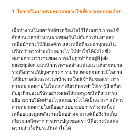
1. โอกาสในการสวมหมวกหลายใบเพื่อวางระบบองค์กร
เมื่อทำงานในสตาร์ทอัพ เตรียมใจไว้ได้เลยว่าเราจะใช้
สัดส่วนเวลาจำนวนมากของวันไปกับการค้นหาแสง
เหนือนำทางให้กับองค์กร แสงเหนือที่จะบอกทุกคนใน
บริษัทว่าควรทำอะไร อย่างไร ให้สำเร็จได้ยังไง ซึ่ง
หมายความว่างานของเราจะไม่ถูกจำกัดอยู่ที่ job
description บนหน้ากระดาษอย่างแน่นอน แต่อาจหมาย
รวมถึงการแก้ปัญหาต่าง ๆ รายวัน ตลอดจนการมีโอกาส
ได้สัมภาษณ์และเทรนพนักงานใหม่เข้าทีมของเรา การ
สวมหมวกหลายใบในเวลาเดียวกันจะทำให้เรารู้ลึกเกี่ยว
กับธุรกิจของบริษัทอย่างหมดไส้หมดพุงชนิดที่สามารถ
อธิบายว่าบริษัททำอะไรและอย่างไรได้เป็นฉาก ๆ แม้การ
สวมหมวกหลายใบเพื่อออกแบบระบบการทำงานนี้จะ
เหนื่อยและดูดพลังงานเป็นอย่างมาก แต่เมื่อถึงวันเก็บ
เกี่ยวผลผลิตจากการเพาะปลูกของเรา นี่คือรางวัลแห่ง
ความสำเร็จที่ประเมินค่าไม่ได้