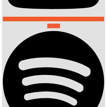
Spotify