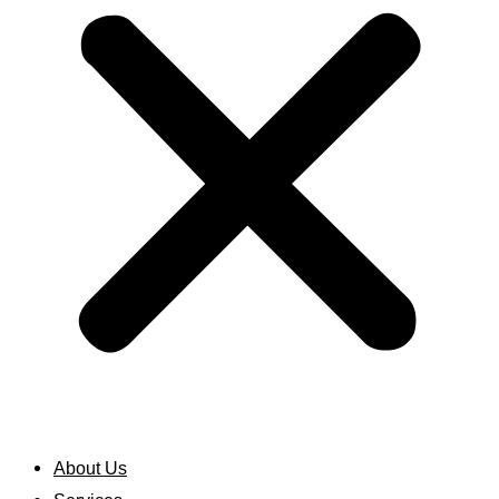
About Us