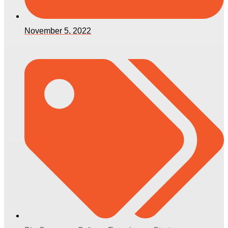
November 5, 2022