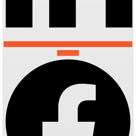
Facebook