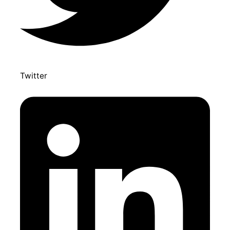
Twitter