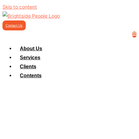
Skip to content
Contact Us
About Us
Services
Clients
Contents