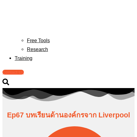
Free Tools
Research
Training
Contact Us
Ep67 บทเรียนด้านองค์กรจาก Liverpool