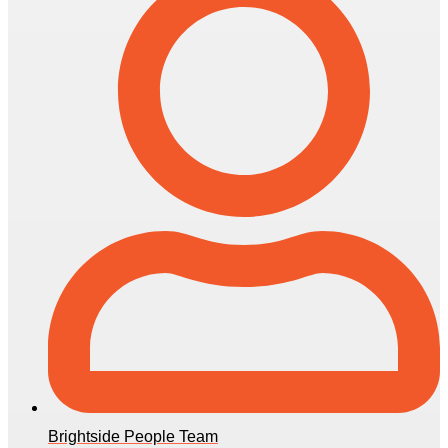
Brightside People Team