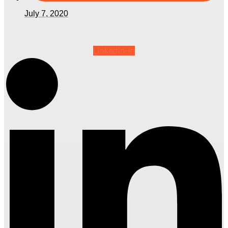
July 7, 2020
Linkedin-in