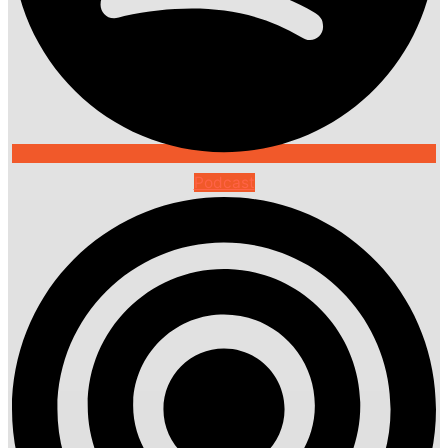
Podcast