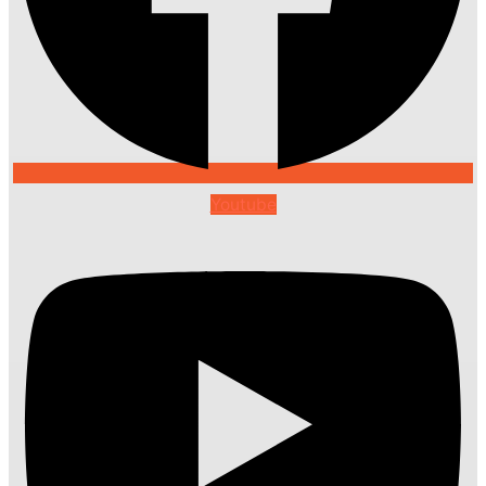
Youtube