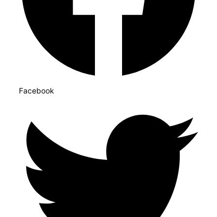
Facebook