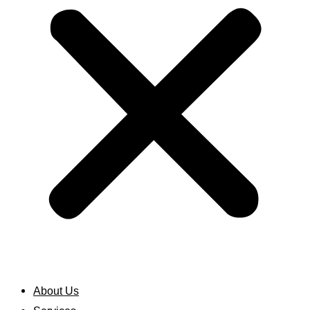
About Us