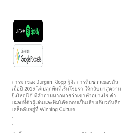
การมาของ Jurgen Klopp ผู้จัดการทีมชาวเยอรมัน
เมื่อปี 2015 ได้ปลุกทีมที่เริ่มโรยรา ให้กลับมาสู่ความ
ยิ่งใหญ่ได้ มีคำถามมากมายว่าเขาทำอย่างไร คำ
เฉลยที่ตัวผู้เล่นและทีมโค้ชตอบเป็นเสียงเดียวกันคือ
เคล็ดลับอยู่ที่ Winning Culture
.
.