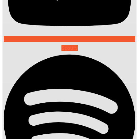
Spotify