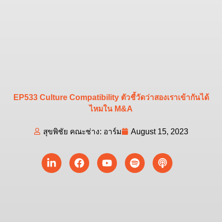
EP533 Culture Compatibility ตัวชี้วัดว่าสองเราเข้ากันได้
ไหมใน M&A
สุขพิชัย คณะช่าง: อาร์ม
August 15, 2023
Linkedin-
Facebook
Youtube
Spotify
Podcast
in