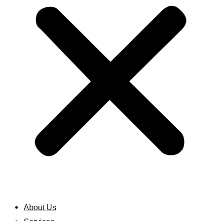
About Us