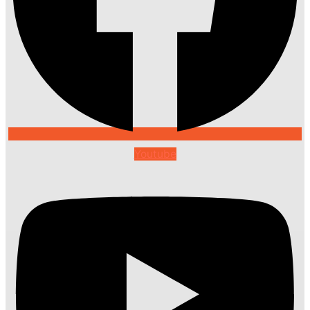
Youtube