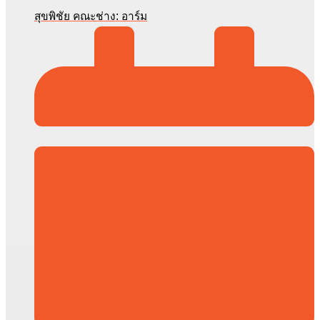
สุขพิชัย คณะช่าง: อาร์ม