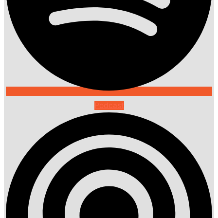
Podcast