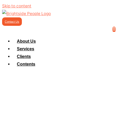
Skip to content
Contact Us
About Us
Services
Clients
Contents