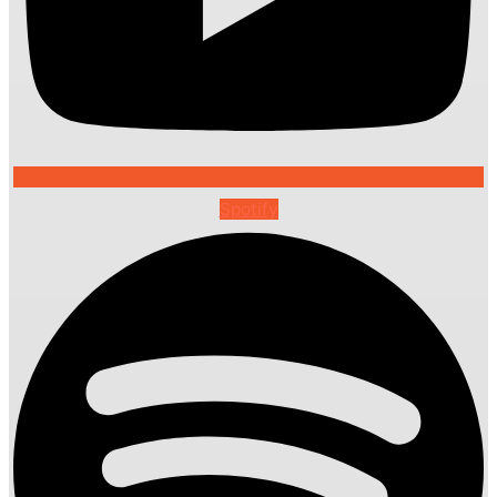
Spotify