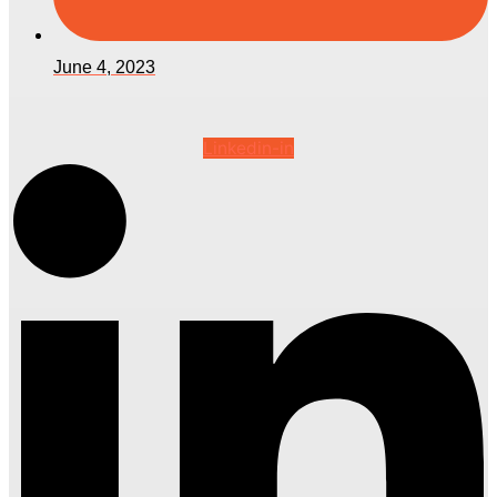
June 4, 2023
Linkedin-in