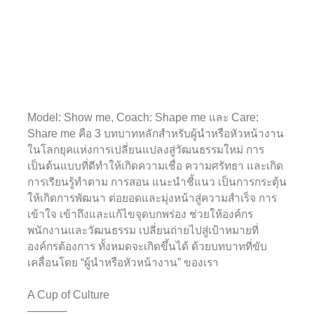
Model: Show me, Coach: Shape me และ Care:
Share me คือ 3 บทบาทหลักสำหรับผู้นำหรือหัวหน้างาน
ในโลกยุคแห่งการเปลี่ยนแปลงสู่วัฒนธรรมใหม่ การ
เป็นต้นแบบที่ดีทำให้เกิดความเชื่อ ความศรัทธา และเกิด
การเรียนรู้ทำตาม การสอน แนะนำชี้แนว เป็นการกระตุ้น
ให้เกิดการพัฒนา ต่อยอดและมุ่งหน้าสู่ความสำเร็จ การ
เข้าใจ เข้าถึงและแก้ไขจุดบกพร่อง ช่วยให้องค์กร
พนักงานและวัฒนธรรม เปลี่ยนถ่ายไปสู่เป้าหมายที่
องค์กรต้องการ ทั้งหมดจะเกิดขึ้นได้ ด้วยบทบาทที่ขับ
เคลื่อนโดย “ผู้นำหรือหัวหน้างาน” ของเรา
A Cup of Culture
———–