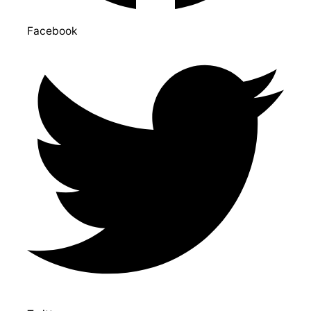
Facebook