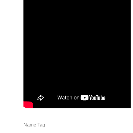
Name Tag