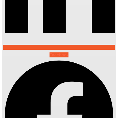
Facebook