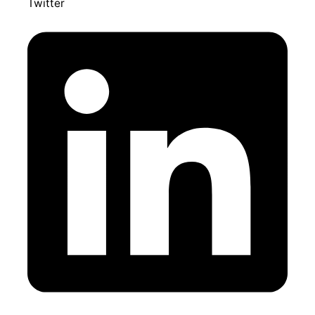
Twitter