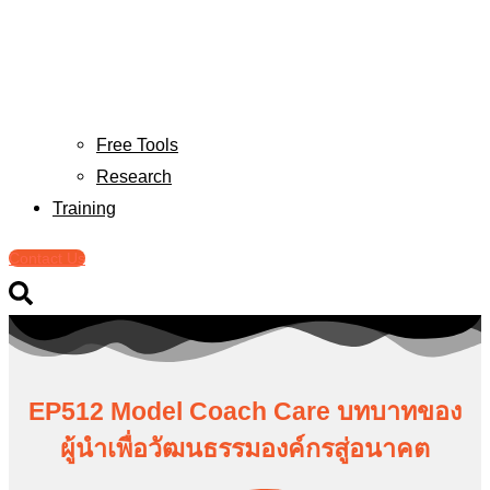
Free Tools
Research
Training
Contact Us
EP512 Model Coach Care บทบาทของ
ผู้นำเพื่อวัฒนธรรมองค์กรสู่อนาคต