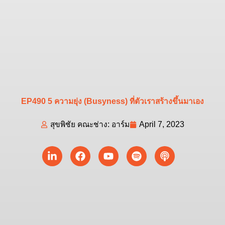
EP490 5 ความยุ่ง (Busyness) ที่ตัวเราสร้างขึ้นมาเอง
สุขพิชัย คณะช่าง: อาร์ม
April 7, 2023
Linkedin-
Facebook
Youtube
Spotify
Podcast
in