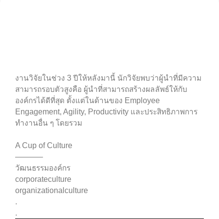
งานวิจัยในช่วง 3 ปีให้หลังมานี้ นักวิจัยพบว่าผู้นำที่มีความ
สามารถรอบตัวสูงคือ ผู้นำที่สามารถสร้างผลลัพธ์ให้กับ
องค์กรได้ดีที่สุด ตั้งแต่ในด้านของ Employee
Engagement, Agility, Productivity และประสิทธิภาพการ
ทำงานอื่น ๆ โดยรวม
A Cup of Culture
———–
วัฒนธรรมองค์กร
corporateculture
organizationalculture
.
.