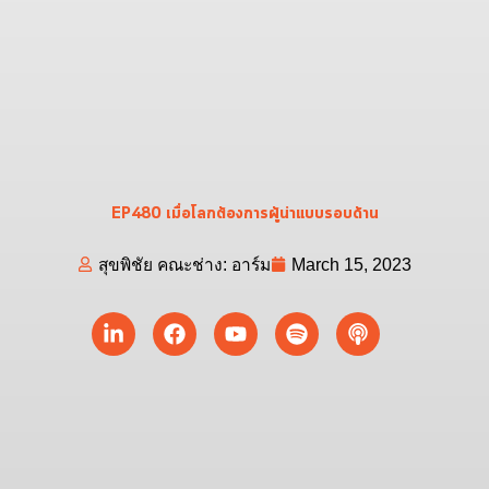
EP480 เมื่อโลกต้องการผู้นำแบบรอบด้าน
สุขพิชัย คณะช่าง: อาร์ม
March 15, 2023
Linkedin-
Facebook
Youtube
Spotify
Podcast
in