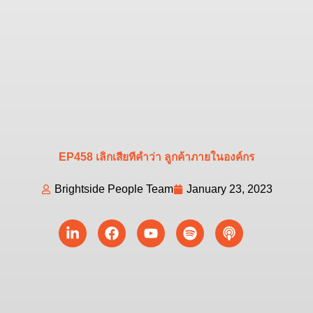
EP458 เลิกเสียทีคำว่า ลูกค้าภายในองค์กร
Brightside People Team
January 23, 2023
Linkedin-
Facebook
Youtube
Spotify
Podcast
in