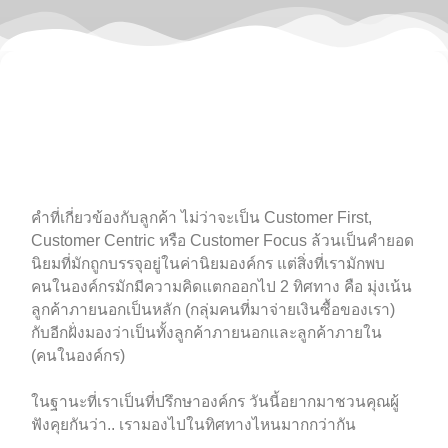
คำที่เกี่ยวข้องกับลูกค้า ไม่ว่าจะเป็น Customer First,
Customer Centric หรือ Customer Focus ล้วนเป็นคำยอด
นิยมที่มักถูกบรรจุอยู่ในค่านิยมองค์กร แต่สิ่งที่เรามักพบ
คนในองค์กรมักมีความคิดแตกออกไป 2 ทิศทาง คือ มุ่งเน้น
ลูกค้าภายนอกเป็นหลัก (กลุ่มคนที่มาจ่ายเงินซื้อของเรา)
กับอีกฝั่งมองว่าเป็นทั้งลูกค้าภายนอกและลูกค้าภายใน
(คนในองค์กร)
ในฐานะที่เราเป็นที่ปรึกษาองค์กร วันนี้อยากมาชวนคุณผู้
ฟังคุยกันว่า.. เรามองไปในทิศทางไหนมากกว่ากัน