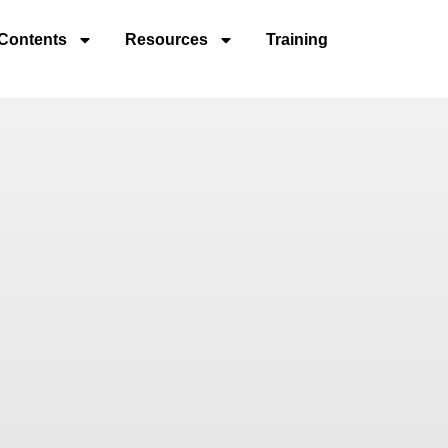
Contents
Resources
Training