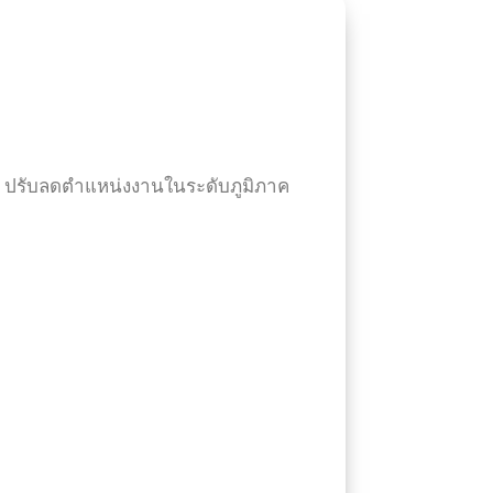
ีย ปรับลดตำแหน่งงานในระดับภูมิภาค