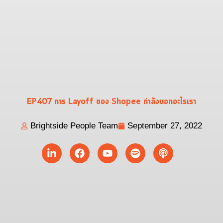
EP407 การ Layoff ของ Shopee กำลังบอกอะไรเรา
Brightside People Team
September 27, 2022
Linkedin-
Facebook
Youtube
Spotify
Podcast
in