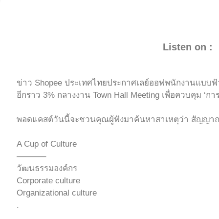
Listen on :
ข่าว Shopee ประเทศไทยประกาศเลย์ออฟพนักงานแบบฟ้าผ่าเ
อีกราว 3% กลางงาน Town Hall Meeting เพื่อควบคุม ‘กา
พอดแคสต์วันนี้จะชวนคุณผู้ฟังมาค้นหาสาเหตุว่า สัญญาณ
A Cup of Culture
———–
วัฒนธรรมองค์กร
Corporate culture
Organizational culture
.
.