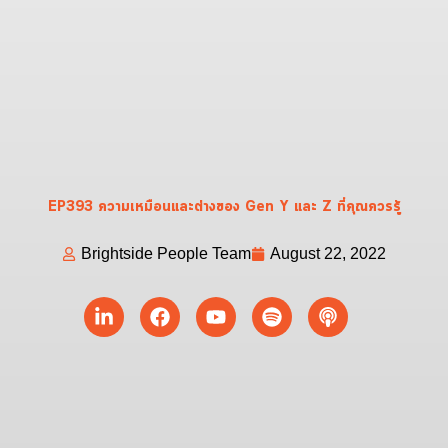
EP393 ความเหมือนและต่างของ Gen Y และ Z ที่คุณควรรู้
Brightside People Team
August 22, 2022
Linkedin-
Facebook
Youtube
Spotify
Podcast
in