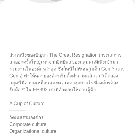
ส่วนหนึ่งของปัญหา The Great Resignation (กระแสการ
ลาออกครั้งใหญ่) มาจากอิทธิพลของกลุ่มคนที่เพิ่งเข้ามา
ร่วมงานในองค์กรล่าสุด ซึ่งก็หนี้ไม่พ้นกลุ่มเด็ก Gen Y และ
Gen Z ทำให้หลายองค์กรเริ่มตั้งคำถามแล้วว่า “เด็กสอง
กลุ่มนี้มีความเหมือนและความต่างอย่างไร ที่องค์กรต้อง
รับมือ?” ใน EP393 เรามีคำตอบให้ท่านผู้ฟัง
A Cup of Culture
———–
วัฒนธรรมองค์กร
Corporate culture
Organizational culture