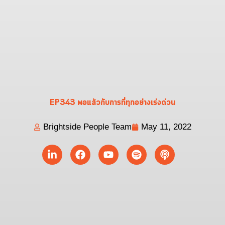
EP343 พอแล้วกับการที่ทุกอย่างเร่งด่วน
Brightside People Team
May 11, 2022
Linkedin-
Facebook
Youtube
Spotify
Podcast
in