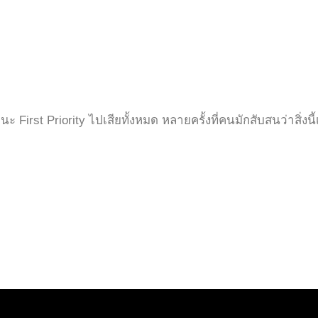
irst Priority ไปเสียทั้งหมด หลายครั้งที่คนมักสับสนว่าสิ่งนี้