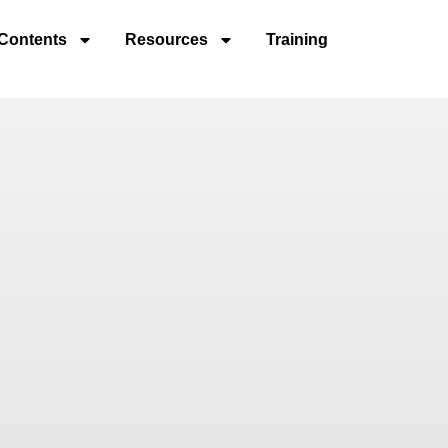
Contents
Resources
Training