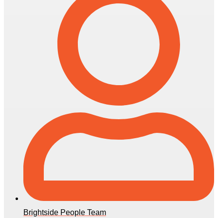
Brightside People Team