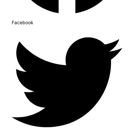
Facebook