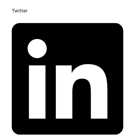
Twitter