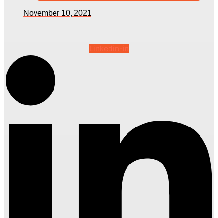
November 10, 2021
Linkedin-in