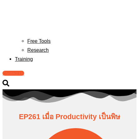
Free Tools
Research
Training
Contact Us
EP261 เมื่อ Productivity เป็นพิษ