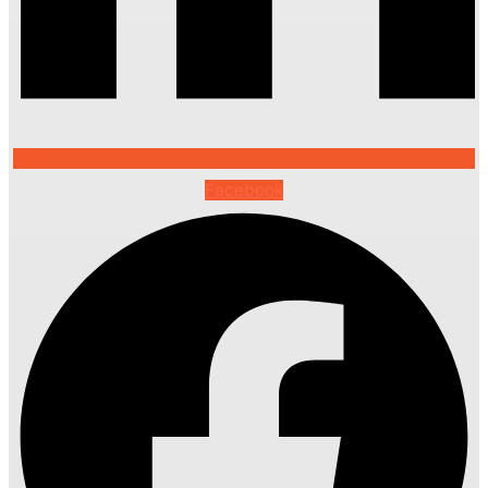
Facebook