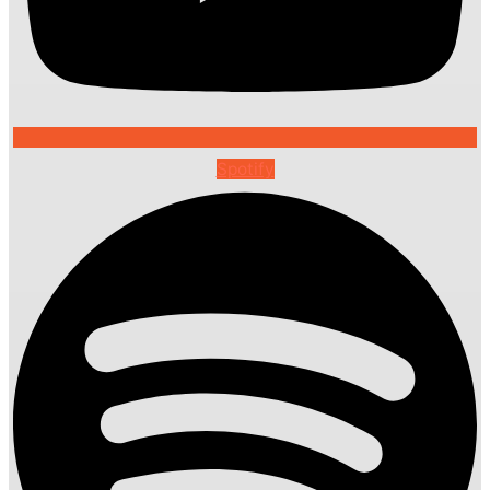
Spotify