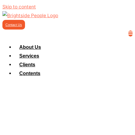
Skip to content
Contact Us
About Us
Services
Clients
Contents