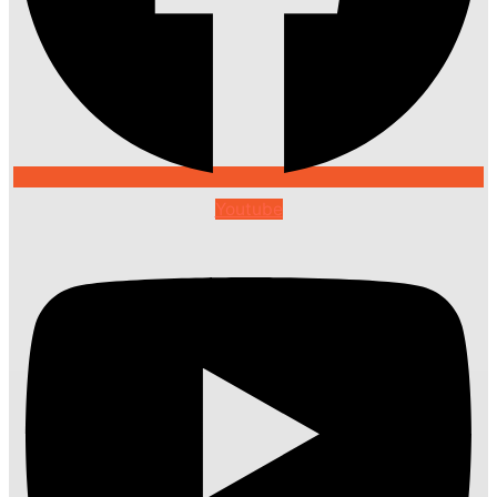
Youtube