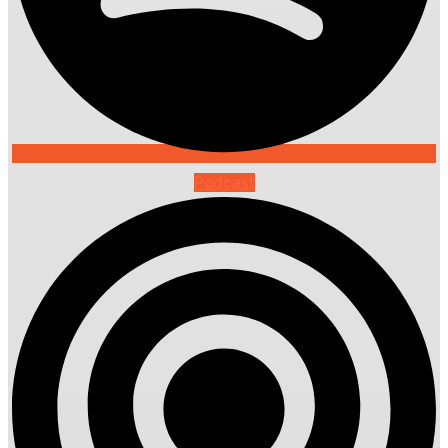
Podcast