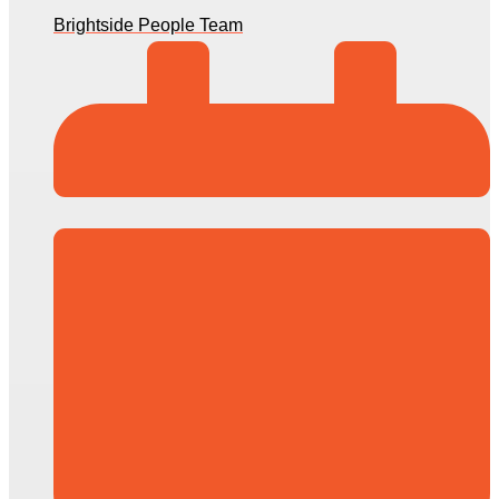
Brightside People Team