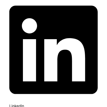
LinkedIn