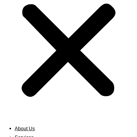
About Us