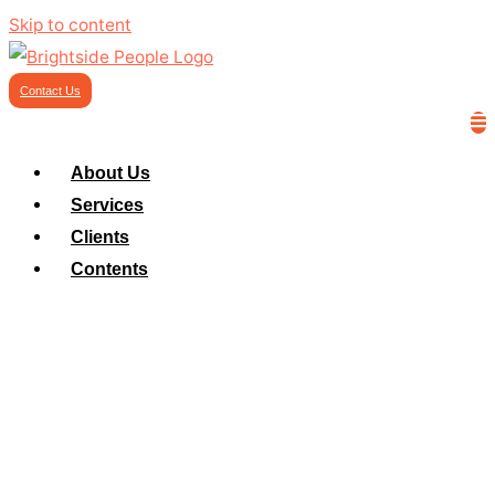
Skip to content
Contact Us
About Us
Services
Clients
Contents