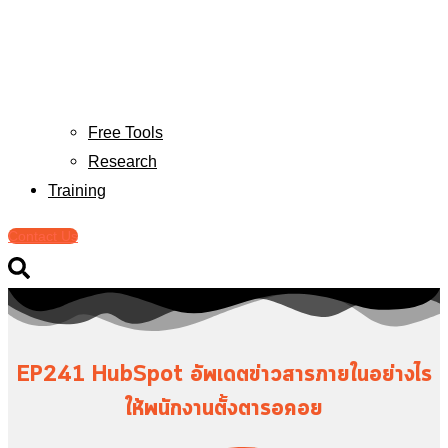
Free Tools
Research
Training
Contact Us
EP241 HubSpot อัพเดตข่าวสารภายในอย่างไร
ให้พนักงานตั้งตารอคอย