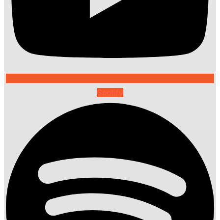
Spotify