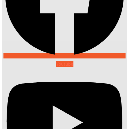
Youtube