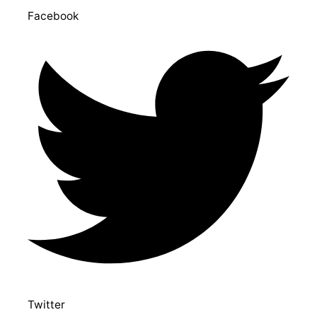
Facebook
Twitter