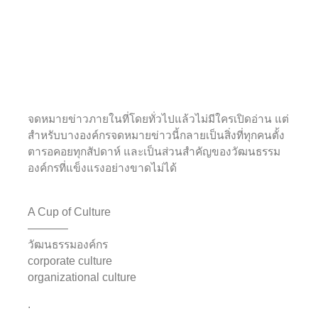
จดหมายข่าวภายในที่โดยทั่วไปแล้วไม่มีใครเปิดอ่าน แต่
สำหรับบางองค์กรจดหมายข่าวนี้กลายเป็นสิ่งที่ทุกคนตั้ง
ตารอคอยทุกสัปดาห์ และเป็นส่วนสำคัญของวัฒนธรรม
องค์กรที่แข็งแรงอย่างขาดไม่ได้
A Cup of Culture
———–
วัฒนธรรมองค์กร
corporate culture
organizational culture
.