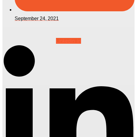
September 24, 2021
Linkedin-in