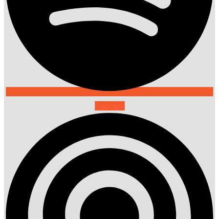
Podcast