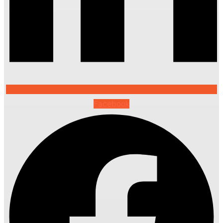
Facebook