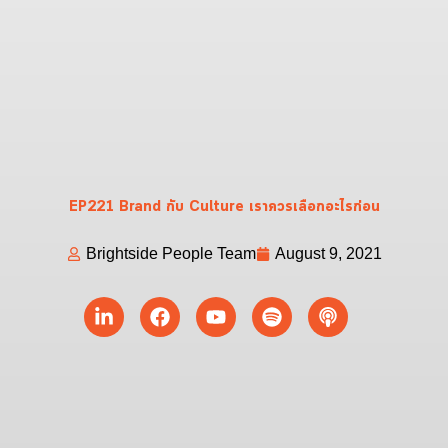
EP221 Brand กับ Culture เราควรเลือกอะไรก่อน
Brightside People Team
August 9, 2021
Linkedin-
Facebook
Youtube
Spotify
Podcast
in