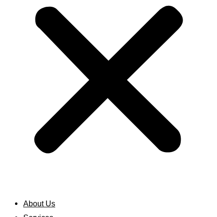
About Us