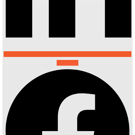
Facebook