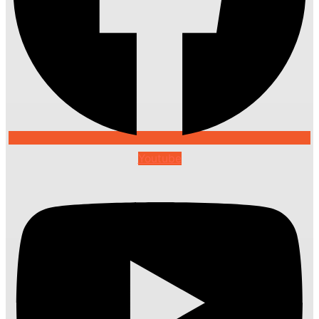
Youtube