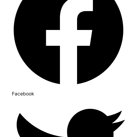
Facebook