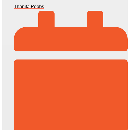
Thanita Poobs