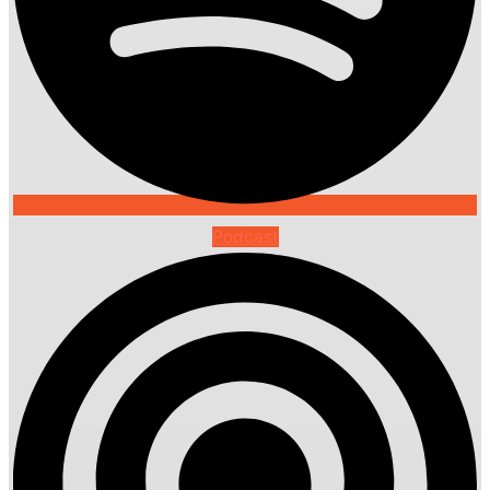
Podcast