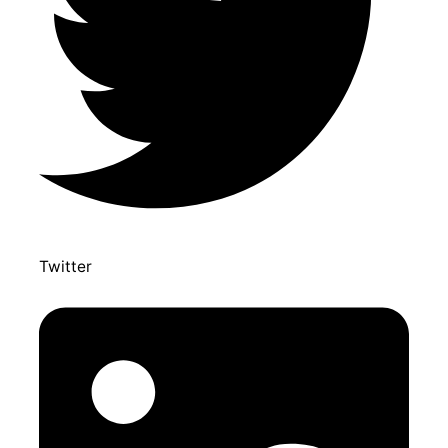
Twitter