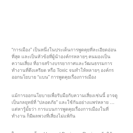
“การเมือง” เป็นหนึ่งในประเด็นการพูดคุยที่ละเอียดอ่อน
ที่สุด และเป็นหัวข้อที่ผู้นำองค์กรหลายๆ คนมองเป็น
ความเสี่ยง ที่อาจสร้างบรรยากาศและวัฒนธรรมการ
ทำงานที่ตึงเครียด หรือ Toxic จนทำให้หลายๆ องค์กร
ออกนโยบาย “แบน” การพูดคุยเรื่องการเมือง
แม้การออกนโยบายเพื่อรับมือกับความเสี่ยงเช่นนี้ อาจดู
เป็นกลยุทธ์ที่ “ปลอดภัย” และใช้กันอย่างแพร่หลาย …
แต่หารู้มั้ยว่า การแบนการพูดคุยเรื่องการเมืองในที่
ทำงาน ก็มีผลพวงที่เสี่ยงไม่แพ้กัน