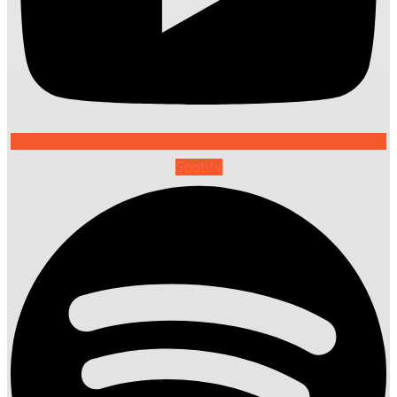
Spotify