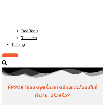
Free Tools
Research
Training
Contact Us
EP208 ไม่ควรคุยเรื่องการเมืองและสังคมในที่
ทำงาน…จริงหรือ?