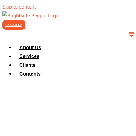
Skip to content
Contact Us
About Us
Services
Clients
Contents