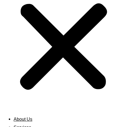
About Us