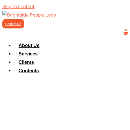
Skip to content
Contact Us
About Us
Services
Clients
Contents