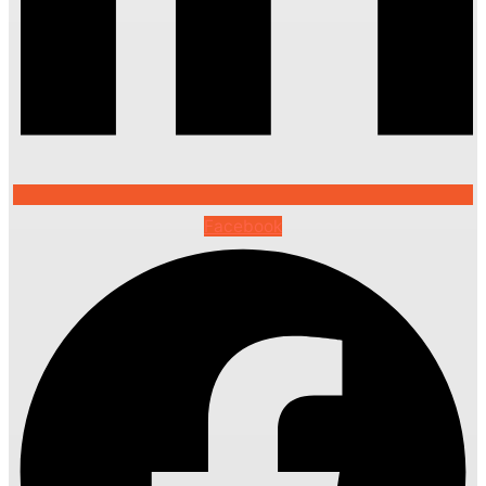
Facebook