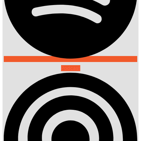
Podcast