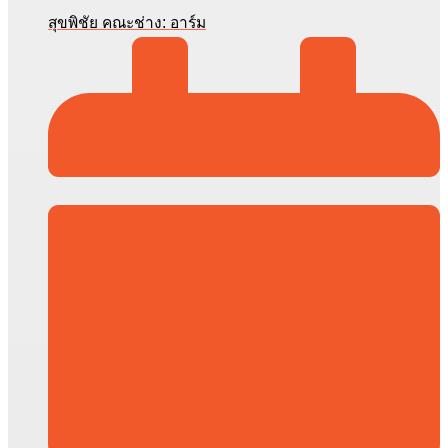
สุขพิชัย คณะช่าง: อาร์ม