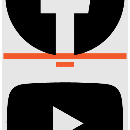
Youtube