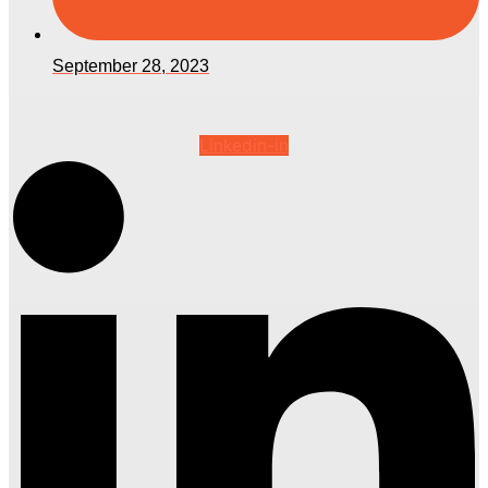
September 28, 2023
Linkedin-in