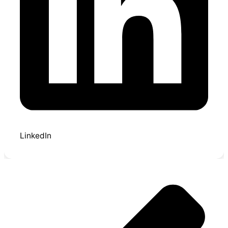
LinkedIn