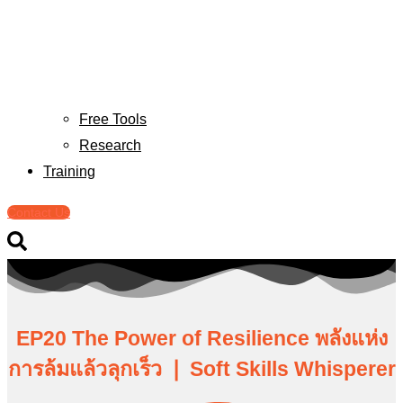
Free Tools
Research
Training
Contact Us
EP20 The Power of Resilience พลังแห่ง
การล้มแล้วลุกเร็ว ❘ Soft Skills Whisperer