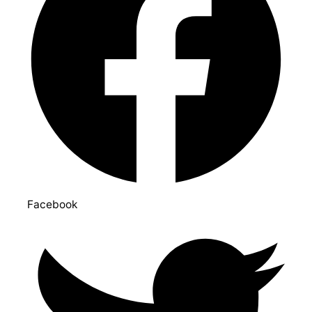
Facebook