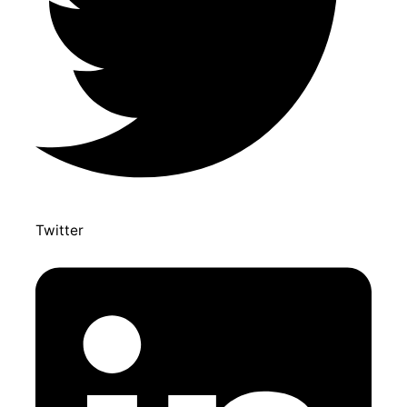
Twitter