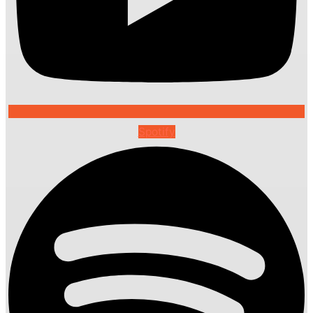
Spotify