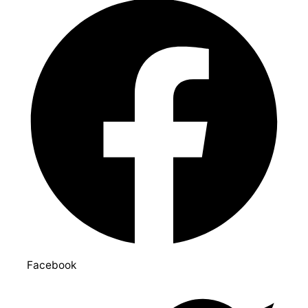
Facebook