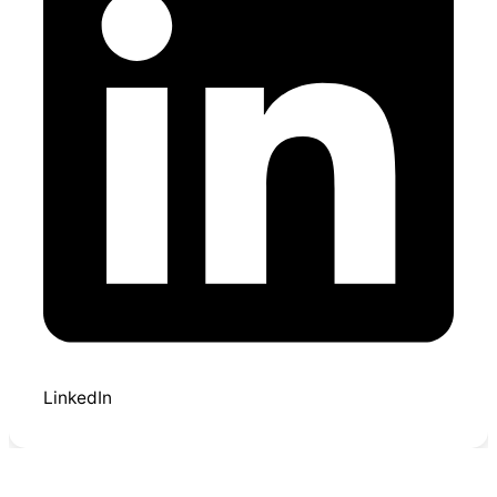
LinkedIn