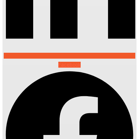
Facebook