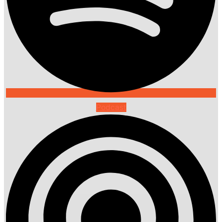
Podcast