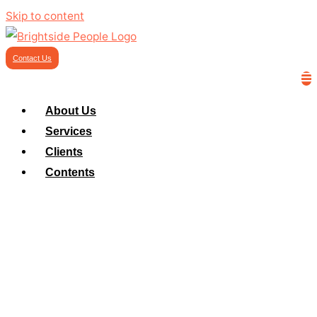
Skip to content
Contact Us
About Us
Services
Clients
Contents