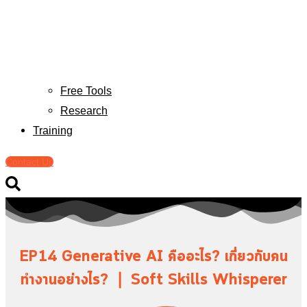
Free Tools
Research
Training
Contact Us
EP14 Generative AI คืออะไร? เกี่ยวกับคน
ทำงานอย่างไร? ❘ Soft Skills Whisperer