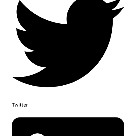
Twitter