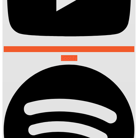
Spotify