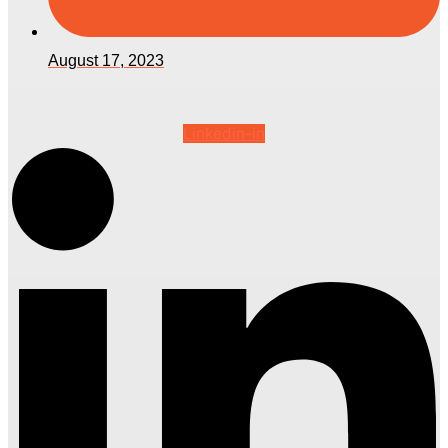
August 17, 2023
Linkedin-in