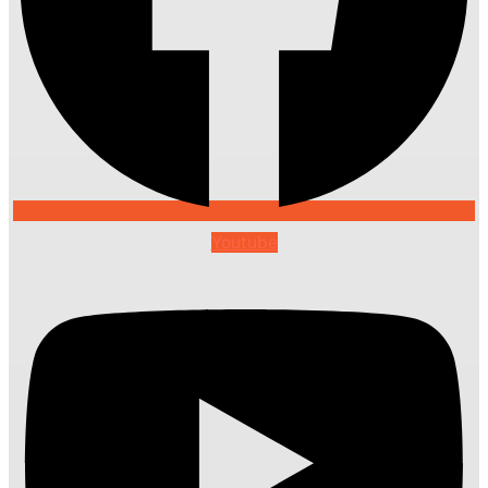
Youtube