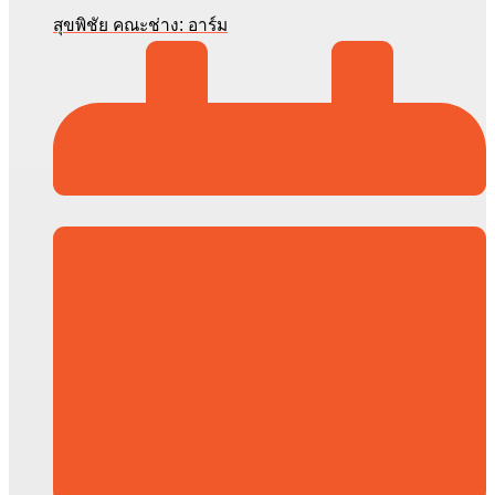
สุขพิชัย คณะช่าง: อาร์ม