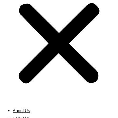
About Us