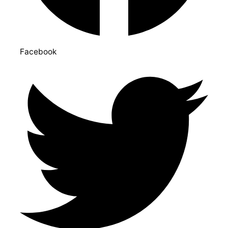
Facebook