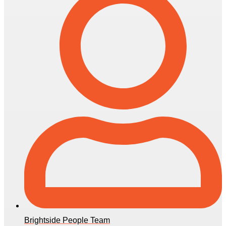
Brightside People Team