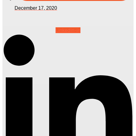
December 17, 2020
Linkedin-in