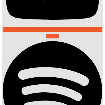
Spotify