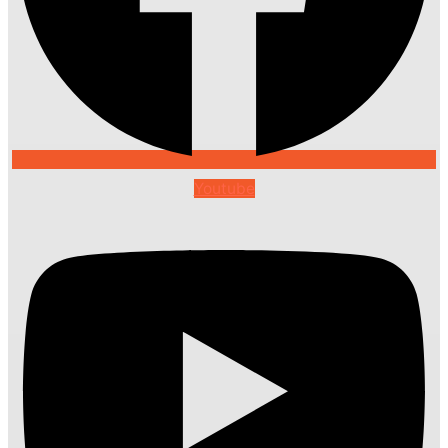
Youtube