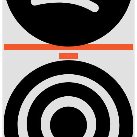
Podcast