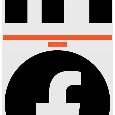
Facebook