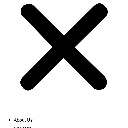
About Us