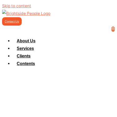
Skip to content
Contact Us
About Us
Services
Clients
Contents