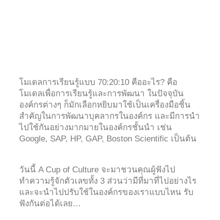
โมเดลการเรียนรู้แบบ 70:20:10 คืออะไร? คือ
โมเดลเพื่อการเรียนรู้และการพัฒนา ในปัจจุบัน
องค์กรต่างๆ ก็มักเลือกหยิบมาใช้เป็นเครื่องมือชิ้น
สำคัญในการพัฒนาบุคลากรในองค์กร และมีการนำ
ไปใช้กันอย่างมากมายในองค์กรชั้นนำ เช่น
Google, SAP, HP, GAP, Boston Scientific เป็นต้น
วันนี้ A Cup of Culture จะมาชวนคุณผู้ฟังไป
ทำความรู้จักตัวเลขทั้ง 3 ส่วนว่ามีที่มาที่ไปอย่างไร
และจะนำไปปรับใช้ในองค์กรของเราแบบไหน รับ
ฟังกันต่อได้เลย…