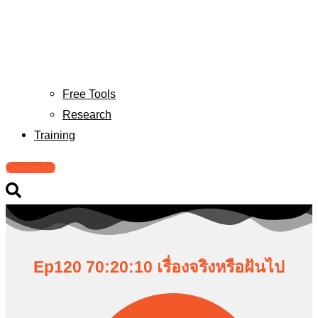
Free Tools
Research
Training
Contact Us
Ep120 70:20:10 เรื่องจริงหรือฝันไป