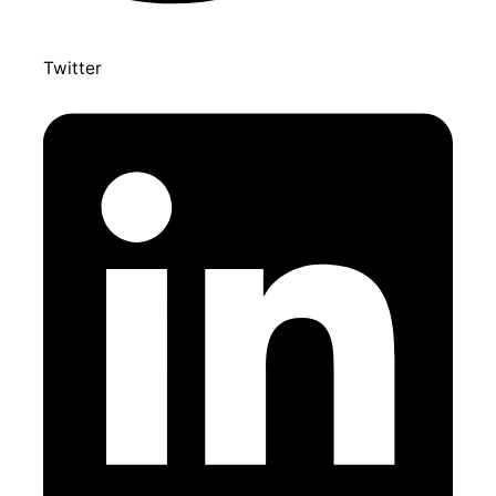
Twitter