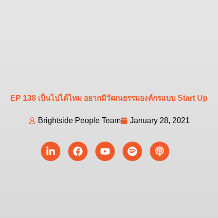
EP 138 เป็นไปได้ไหม อยากมีวัฒนธรรมองค์กรแบบ Start Up
Brightside People Team
January 28, 2021
Linkedin-
Facebook
Youtube
Spotify
Podcast
in