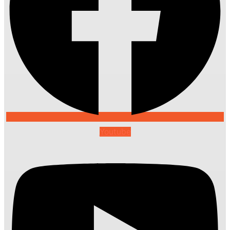
Youtube