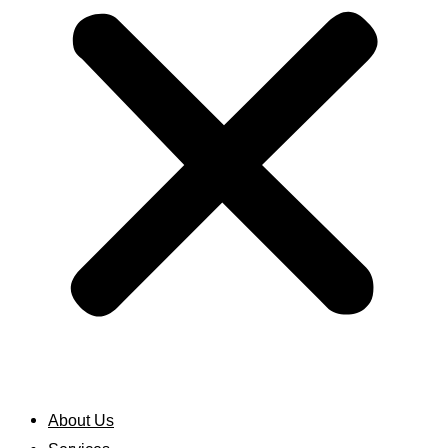
About Us