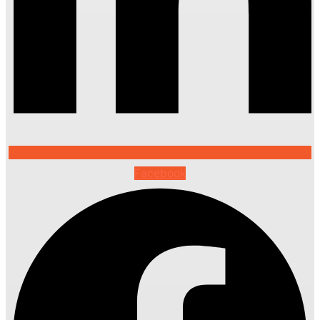
Facebook