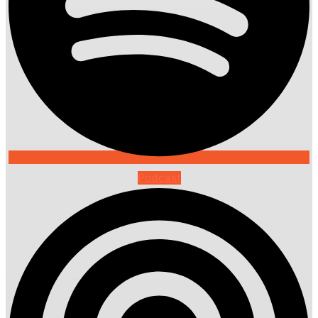
Podcast