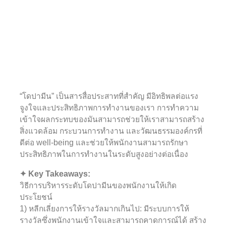
“โดปามีน” เป็นสารสื่อประสาทที่สำคัญ มีอิทธิพลต่อแรง
จูงใจและประสิทธิภาพการทำงานของเรา การทำความ
เข้าใจผลกระทบของมันสามารถช่วยให้เราสามารถสร้าง
สิ่งแวดล้อม กระบวนการทำงาน และวัฒนธรรมองค์กรที่
ดีต่อ well-being และช่วยให้พนักงานสามารถรักษา
ประสิทธิภาพในการทำงานในระดับสูงอย่างต่อเนื่อง
✦ Key Takeaways:
วิธีการบริหารระดับโดปามีนของพนักงานให้เกิด
ประโยชน์
1) หลีกเลี่ยงการให้รางวัลมากเกินไป: มีระบบการให้
รางวัลซึ่งพนักงานเข้าใจและสามารถคาดการณ์ได้ สร้าง