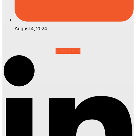
August 4, 2024
Linkedin-in