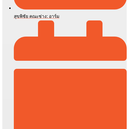
สุขพิชัย คณะช่าง: อาร์ม