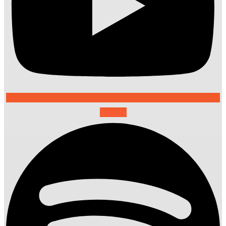
Spotify