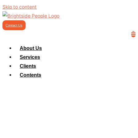
Skip to content
Contact Us
About Us
Services
Clients
Contents