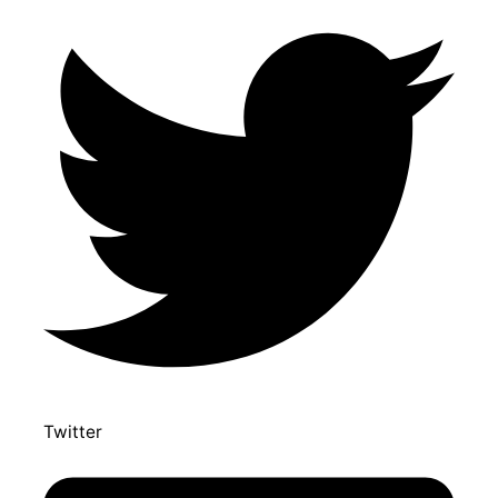
Twitter