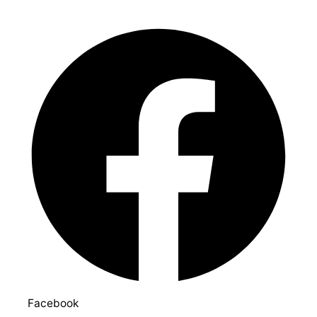
Facebook