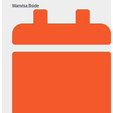
Wanvisa Bside