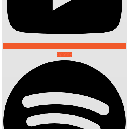
Spotify