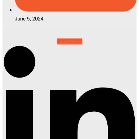
June 5, 2024
Linkedin-in