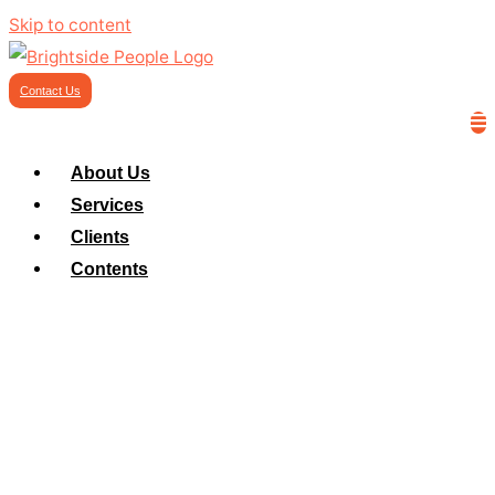
Skip to content
Contact Us
About Us
Services
Clients
Contents