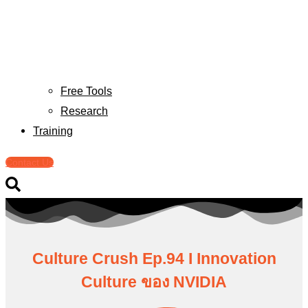
Free Tools
Research
Training
Contact Us
Culture Crush Ep.94 I Innovation
Culture ของ NVIDIA