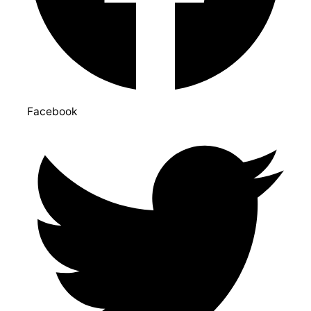
Facebook