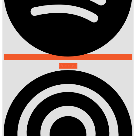
Podcast