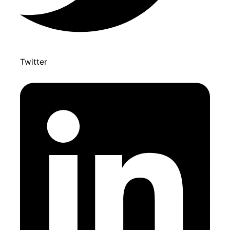
Twitter