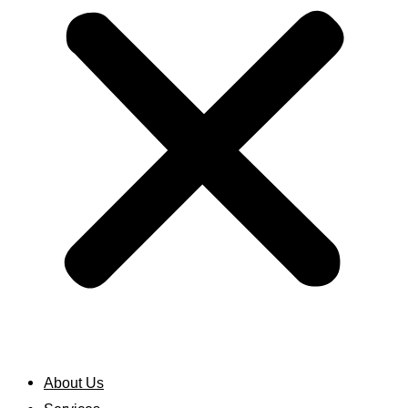
About Us