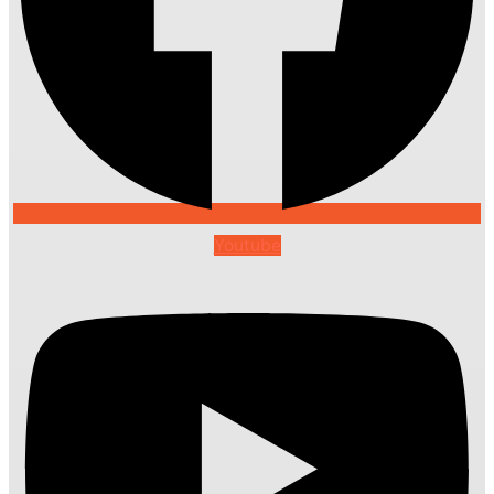
Youtube