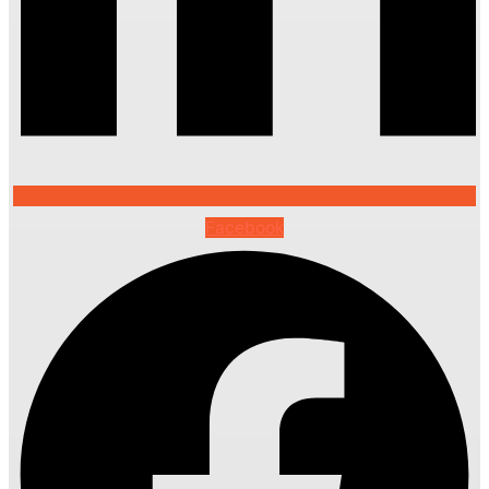
Facebook