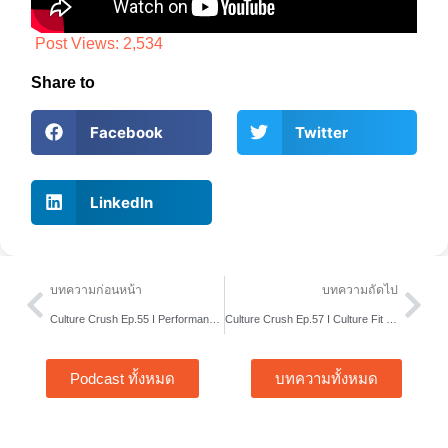
Post Views:
2,534
Share to
Facebook
Twitter
LinkedIn
Prev
Nex
บทความก่อนหน้า
บทความถัดไป
Culture Crush Ep.55 I Performance Management ที่เป็นมิตรกับวัฒนธรรมองค์กร
Culture Crush Ep.57 I Culture Fit vs Culture Add
Podcast ทั้งหมด
บทความทั้งหมด