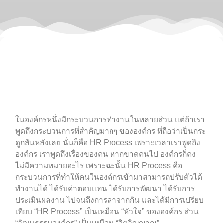
ในองค์กรหนึ่งมีกระบวนการทำงานในหลายส่วน แต่ถ้าเรา
พูดถึงกระบวนการที่สำคัญมากๆ ขององค์กร ที่ถือว่าเป็นกระ
ดูกสันหลังเลย นั่นก็คือ HR Process เพราะเวลาเราพูดถึง
องค์กร เราพูดถึงเรื่องของคน หากขาดคนไป องค์กรก็คง
ไม่มีความหมายอะไร เพราะฉะนั้น HR Process คือ
กระบวนการที่ทำให้คนในองค์กรเข้ามาสามารถปรับตัวได้
ทำงานได้ ได้รับค่าตอบแทน ได้รับการพัฒนา ได้รับการ
ประเมินผลงาน ไปจนถึงการลาจากกัน และได้มีการเปรียบ
เทียบ “HR Process” เป็นเหมือน “หัวใจ” ขององค์กร ส่วน
“วัฒนธรรมองค์กร” เป็นเหมือน “จิตวิญญาณ”