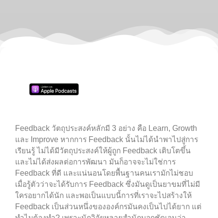
Feedback วัตถุประสงค์หลักมี 3 อย่าง คือ Learn, Growth
และ Improve หากการ Feedback นั้นไม่ได้นำพาไปสู่การ
เรียนรู้ ไม่ได้มีวัตถุประสงค์ให้ผู้ถูก Feedback เติบโตขึ้น
และไม่ได้ส่งผลต่อการพัฒนา มันก็อาจจะไม่ใช่การ
Feedback ที่ดี และแน่นอนโดยพื้นฐานคนเรามักไม่ชอบ
เมื่อรู้ตัวว่าจะได้รับการ Feedback ซึ่งมันดูเป็นยาขมที่ไม่มี
ใครอยากได้นัก และพอเป็นแบบนี้การที่เราจะไปสร้างให้
Feedback เป็นส่วนหนึ่งขององค์กรมันคงเป็นไปได้ยาก แต่
ทำไมต้องทำ? เพราะนักวิจัยหลายสำนักบอกชัดเจนว่า