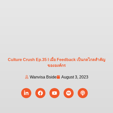
Culture Crush Ep.35 I เมื่อ Feedback เป็นกลไกลสำคัญ
ขององค์กร
Wanvisa Bside
August 3, 2023
Linkedin-
Facebook
Youtube
Spotify
Podcast
in