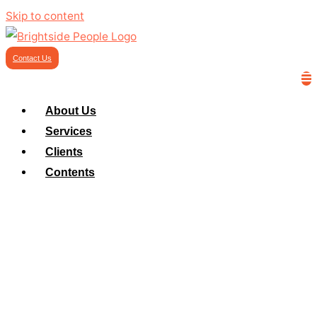
Skip to content
Contact Us
About Us
Services
Clients
Contents