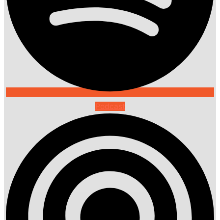
Podcast