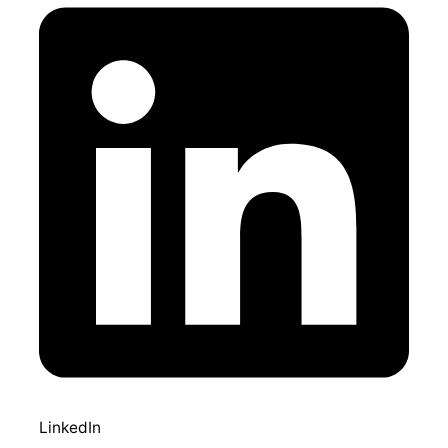
LinkedIn