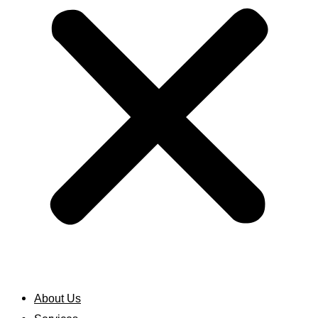
About Us