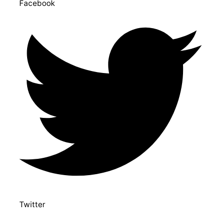
Facebook
Twitter