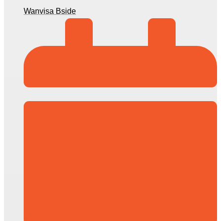
Wanvisa Bside