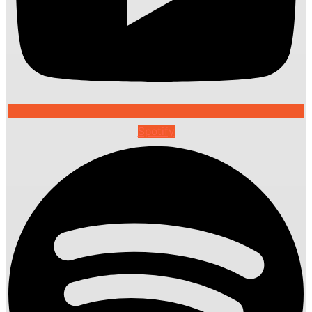
Spotify