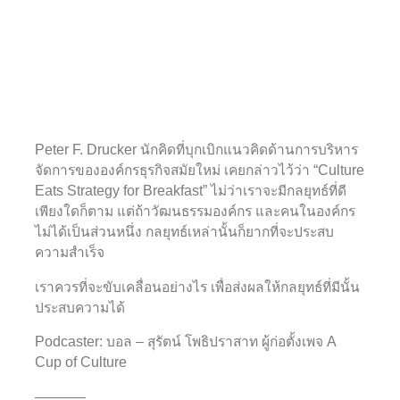
Peter F. Drucker นักคิดที่บุกเบิกแนวคิดด้านการบริหาร
จัดการขององค์กรธุรกิจสมัยใหม่ เคยกล่าวไว้ว่า “Culture
Eats Strategy for Breakfast” ไม่ว่าเราจะมีกลยุทธ์ที่ดี
เพียงใดก็ตาม แต่ถ้าวัฒนธรรมองค์กร และคนในองค์กร
ไม่ได้เป็นส่วนหนึ่ง กลยุทธ์เหล่านั้นก็ยากที่จะประสบ
ความสำเร็จ
เราควรที่จะขับเคลื่อนอย่างไร เพื่อส่งผลให้กลยุทธ์ที่มีนั้น
ประสบความได้
Podcaster: บอล – สุรัตน์ โพธิปราสาท ผู้ก่อตั้งเพจ A
Cup of Culture
———–