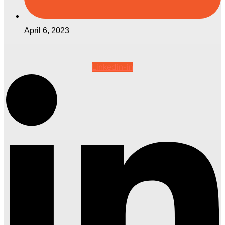
April 6, 2023
Linkedin-in