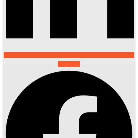
Facebook