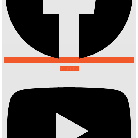
Youtube