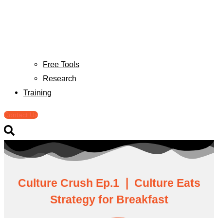
Free Tools
Research
Training
Contact Us
Culture Crush Ep.1 ❘ Culture Eats
Strategy for Breakfast