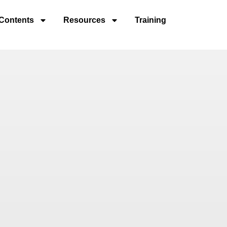
Contents
Resources
Training