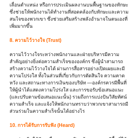
เลื่อนตำแหน่ง หรือการประเมินผลงานบนพื้นฐานของทักษะ
ซึ่งช่วยให้พนักงานได้ทำงานที่สอดคล้องกับทักษะและความ
สนใจของพวกเขา ซึ่งช่วยเสริมสร้างพลังอำนาจในตนเองที่
เพิ่มมากขึ้น
8. ความไว้วางใจ (Trust)
ความไว้วางใจระหว่างพนักงานและฝ่ายบริหารมีความ
สำคัญอย่างยิ่งต่อความสำเร็จขององค์กร ซึ่งผู้นำสามารถ
สร้างความไว้วางใจได้ ผ่านการสื่อสารอย่างเปิดเผยและมี
ความโปร่งใส ทั้งในส่วนที่เกี่ยวกับการตัดสินใจ ความคาด
หวัง และสถานะทางการเงินของบริษัท —องค์กรควรมีพื้นที่
ให้ผู้นำได้แสดงความโปร่งใส และการขอรับข้อเสนอแนะ
(และปรับตามข้อเสนอแนะนั้น) รวมถึงการแบ่งปันวิสัยทัศน์
ความสำเร็จ และแจ้งให้พนักงานทราบว่าพวกเขาสามารถมี
ส่วนร่วมในความสำเร็จนั้นได้อย่างไร
10. การได้รับการรับฟัง (Heard)