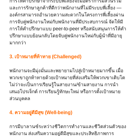
การให้คำปรึกษาจากระบบพี่เลี้ยงจะมีอัตราการมีส่วนร่วม
และการรักษาลูกค้าที่ดีกว่าพนักงานที่ไม่มีระบบพี่เลี้ยง —
องค์กรสามารถอำนวยความสะดวกในโครงการพี่เลี้ยงผ่าน
การจับคู่พนักงานใหม่กับพนักงานที่มีประสบการณ์ จัดให้มี
การให้คำปรึกษาแบบ peer-to-peer หรือสนับสนุนการให้คำ
ปรึกษาแบบย้อนกลับโดยจับคู่พนักงานใหม่กับผู้นำที่มีอายุ
มากกว่า
3. เป้าหมายที่ท้าทาย (Challenged)
พนักงานจะมีมุ่งมั่นและพยายามไปสู่เป้าหมายมากขึ้น เมื่อ
พวกเขาถูกท้าทายด้วยเป้าหมายที่ส่งเสริมให้พวกเขาเติบโต
ไม่ว่าจะเป็นการเรียนรู้ในสายงาน/ข้ามสายงาน การนำ
เสนอโปรเจ็กต์ การเรียนรู้ทักษะใหม่ หรือการตั้งเป้าหมาย
ส่วนบุคคล
4. ความอยู่ดีมีสุข (Well-being)
การมีบาลานซ์ระหว่างชีวิตการทำงานและชีวิตส่วนตัวของ
พนักงาน ส่งเสริมความอยู่ดีมีสุขและประสิทธิภาพการ