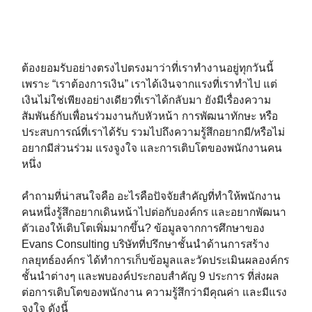
ต้องยอมรับอย่างตรงไปตรงมาว่าที่เราทำงานอยู่ทุกวันนี้
เพราะ “เราต้องการเงิน” เราได้เงินจากแรงที่เราทำไป แต่
เงินไม่ใช่เพียงอย่างเดียวที่เราได้กลับมา ยังมีเรื่องความ
สัมพันธ์กับเพื่อนร่วมงานกับหัวหน้า การพัฒนาทักษะ หรือ
ประสบการณ์ที่เราได้รับ รวมไปถึงความรู้สึกอยากมี/หรือไม่
อยากมีส่วนร่วม แรงจูงใจ และการเติบโตของพนักงานคน
หนึ่ง
คำถามที่น่าสนใจคือ อะไรคือปัจจัยสำคัญที่ทำให้พนักงาน
คนหนึ่งรู้สึกอยากเดินหน้าไปต่อกับองค์กร และอยากพัฒนา
ตัวเองให้เติบโตเพิ่มมากขึ้น? ข้อมูลจากการศึกษาของ
Evans Consulting บริษัทที่ปรึกษาชั้นนำด้านการสร้าง
กลยุทธ์องค์กร ได้ทำการเก็บข้อมูลและวัดประเมินผลองค์กร
ชั้นนำต่างๆ และพบองค์ประกอบสำคัญ 9 ประการ ที่ส่งผล
ต่อการเติบโตของพนักงาน ความรู้สึกว่ามีคุณค่า และมีแรง
จูงใจ ดังนี้