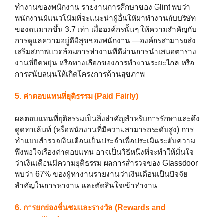
ทำงานของพนักงาน รายงานการศึกษาของ Glint พบว่า
พนักงานมีแนวโน้มที่จะแนะนำผู้อื่นให้มาทำงานกับบริษัท
ของตนมากขึ้น 3.7 เท่า เมื่อองค์กรนั้นๆ ให้ความสำคัญกับ
การดูแลความอยู่ดีมีสุขของพนักงาน —องค์กรสามารถส่ง
เสริมสภาพแวดล้อมการทำงานที่ดีผ่านการนำเสนอตาราง
งานที่ยืดหยุ่น หรือทางเลือกของการทำงานระยะไกล หรือ
การสนับสนุนให้เกิดโครงการด้านสุขภาพ
5. ค่าตอบแทนที่ยุติธรรม (Paid Fairly)
ผลตอบแทนที่ยุติธรรมเป็นสิ่งสำคัญสำหรับการรักษาและดึง
ดูดทาเล้นท์ (หรือพนักงานที่มีความสามารถระดับสูง) การ
ทำแบบสำรวจเงินเดือนเป็นประจำเพื่อประเมินระดับความ
พึงพอใจเรื่องค่าตอบแทน อาจเป็นวิธีหนึ่งที่จะทำให้มั่นใจ
ว่าเงินเดือนมีความยุติธรรม ผลการสำรวจของ Glassdoor
พบว่า 67% ของผู้หางานรายงานว่าเงินเดือนเป็นปัจจัย
สำคัญในการหางาน และตัดสินใจเข้าทำงาน
6. การยกย่องชื่นชมและรางวัล (Rewards and