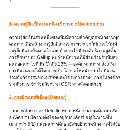
1. ความรู้สึกเป็นส่วนหนึ่ง (Sense of belonging)
ความรู้สึกเป็นส่วนหนึ่งของทีมมีความสำคัญต่อพนักงานทุก
คนมาก เมื่อพนักงานรู้สึกมีส่วนร่วม พวกเขาก็มีแนวโน้มที่
จะรู้สึกมีแรงบันดาลใจและทำงานได้มีประสิทธิภาพสูงขึ้น
การศึกษาของ Gallup พบว่าพนักงานที่มีส่วนร่วมกับทีมส่ง
ผลต่อผลกำไรที่เพิ่มขึ้นถึง 23% —องค์กรสามารถส่งเสริม
การมีส่วนร่วมได้โดยการเปิดโอกาสให้พนักงานได้มีส่วน
ร่วมกับกิจกรรมของบริษัทและโครงการต่างๆ ภายในองค์กร
รวมถึงการเข้าร่วมกิจกรรม CSR ทางสังคมต่างๆ
2. การมีระบบพี่เลี้ยง (Mentor)
จากการศึกษาของ Deloitte พบว่าพนักงานกลุ่มมิลเลนเนีย
ล (Gen Y) มีความตั้งใจจะอยู่กับองค์กรปัจจุบันนานขึ้น
(มากกว่า 5 ปี) และผลการศึกษายังพบอีกว่าพนักงานที่ได้รับ