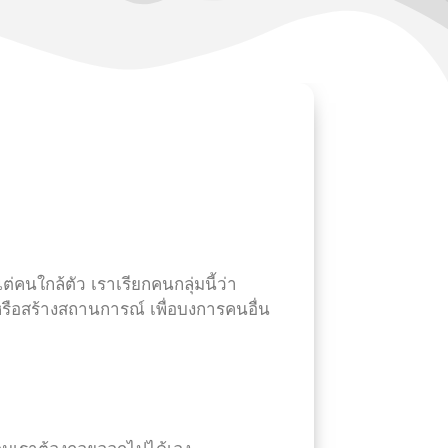
คนใกล้ตัว เราเรียกคนกลุ่มนี้ว่า
รือสร้างสถานการณ์ เพื่อบงการคนอื่น