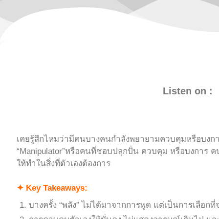
Listen on :
เคยรู้สึกไหมว่ามีคนบางคนกำลังพยายามควบคุมหรือบงการตัว
“Manipulator”หรือคนที่ชอบปลุกปั่น ควบคุม หรือบงการ 
ให้ทำในสิ่งที่ตัวเองต้องการ
✦ Key Takeaways:
บางครั้ง “พลัง” ไม่ได้มาจากการพูด แต่เป็นการเลือกที