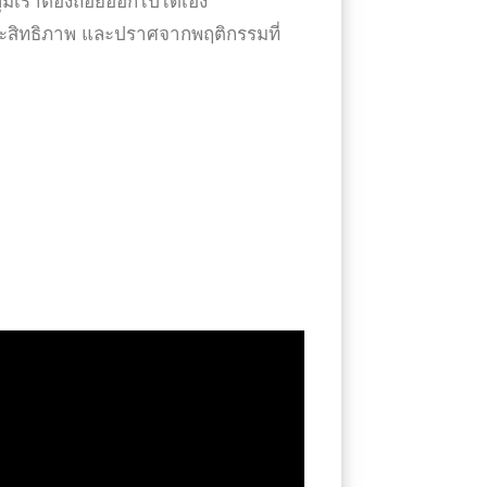
คุมเราต้องถอยออกไปได้เอง
ประสิทธิภาพ และปราศจากพฤติกรรมที่