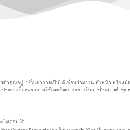
คุณอยู่ ? ซึ่งเขาอาจเป็นได้เพื่อนร่วมงาน หัวหน้า หรือแม้แต่
คนประเภทนี้จะพยายามใช้เทคนิคบางอย่างในการปั้นแต่งคำพูดห
่จะไม่ตอบโต้