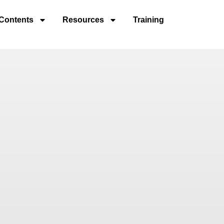
Contents
Resources
Training