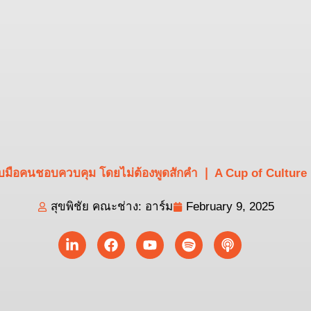
ีรับมือคนชอบควบคุม โดยไม่ต้องพูดสักคำ ❘ A Cup of Culture
สุขพิชัย คณะช่าง: อาร์ม
February 9, 2025
Linkedin-
Facebook
Youtube
Spotify
Podcast
in