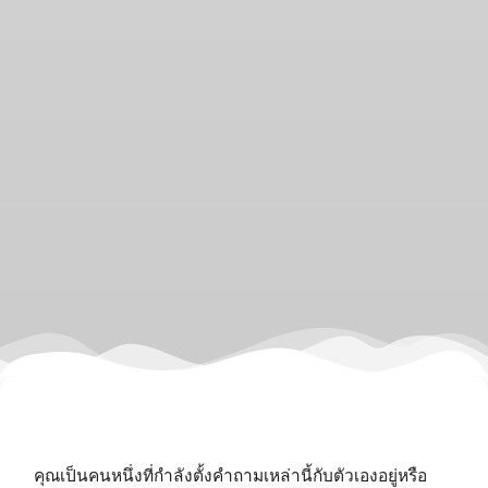
คุณเป็นคนหนึ่งที่กำลังตั้งคำถามเหล่านี้กับตัวเองอยู่หรือ