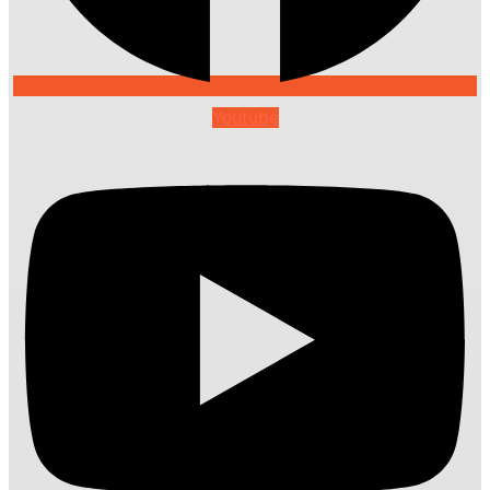
Youtube