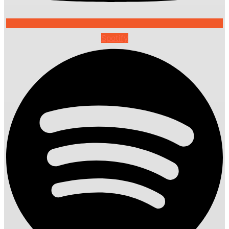
Spotify