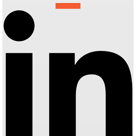
Linkedin-in