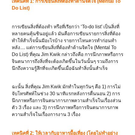
เทคนิคที่ 1: การเขียนสิ่งที่ต้องทำด้านจิตใจ (Mental To
Do List)
การเขียนสิ่งที่ต้องทำ หรือที่เรียกว่า ‘To-do list’ เป็นสิ่งที่
หลายคนคุ้นชินอยู่แล้ว มันคือการเขียนรายการสิ่งที่ต้อง
ทำให้สำเร็จนั้นมีอะไรบ้าง รายการไหนควรทำก่อนทำ
หลัง… แต่การเขียนสิ่งที่ต้องทำด้านจิตใจ (Mental To
Do List) ที่คุณ Jim Kwik กล่าวถึงคือ การนึกภาพหรือการ
จินตนาการถึงสิ่งที่จะต้องเกิดขึ้นในวันนั้นๆ รวมถึงการ
นึกถึงความรู้สึกที่จะเกิดขึ้นเมื่อฉันทำสิ่งนั้นสำเร็จ
ฉะนั้น สิ่งที่คุณ Jim Kwik มักทำในทุกวันๆ คือ 1) การไม่
จับโทรศัพท์ในช่วง 30 นาทีแรกหลังการตื่นนอน 2) การ
นึกภาพหรือการจินตนาการภาพความสำเร็จในเรื่องส่วน
ตัว 3 เรื่อง และ 3) การนึกภาพหรือการจินตนาการภาพ
ความสำเร็จในเรื่องการงาน 3 เรื่อง
เทคนิคที่ 2: ให้เวลากับอาหารมื้อเที่ยง (โดยไม่ทำอย่าง