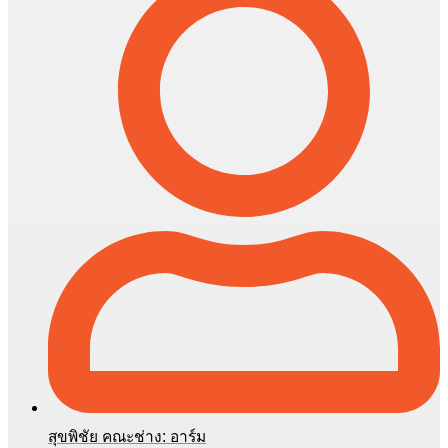
สุขพิชัย คณะช่าง: อาร์ม