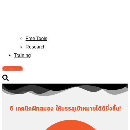
Free Tools
Research
Training
Contact Us
6 เทคนิคฝึกสมอง ให้บรรลุเป้าหมายได้ดียิ่งขึ้น!