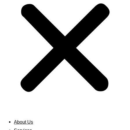
About Us