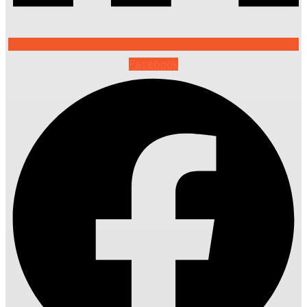
Facebook