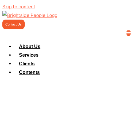
Skip to content
Contact Us
About Us
Services
Clients
Contents