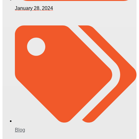
January 28, 2024
Blog