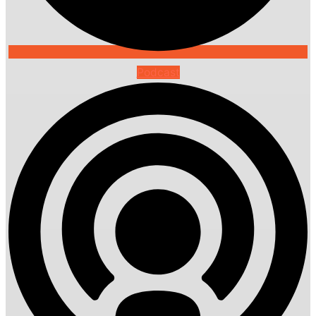
Podcast