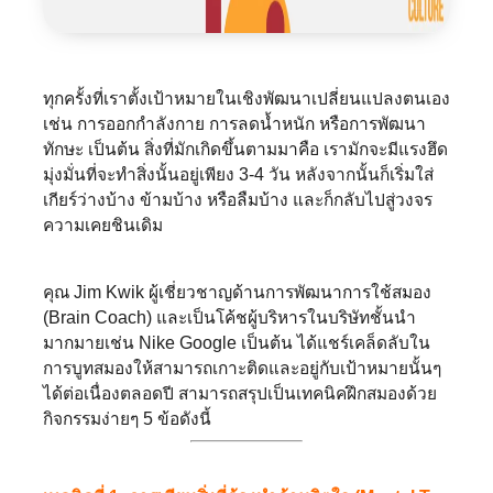
ทุกครั้งที่เราตั้งเป้าหมายในเชิงพัฒนาเปลี่ยนแปลงตนเอง
เช่น การออกกำลังกาย การลดน้ำหนัก หรือการพัฒนา
ทักษะ เป็นต้น สิ่งที่มักเกิดขึ้นตามมาคือ เรามักจะมีแรงฮึด
มุ่งมั่นที่จะทำสิ่งนั้นอยู่เพียง 3-4 วัน หลังจากนั้นก็เริ่มใส่
เกียร์ว่างบ้าง ข้ามบ้าง หรือลืมบ้าง และก็กลับไปสู่วงจร
ความเคยชินเดิม
คุณ Jim Kwik ผู้เชี่ยวชาญด้านการพัฒนาการใช้สมอง
(Brain Coach) และเป็นโค้ชผู้บริหารในบริษัทชั้นนำ
มากมายเช่น Nike Google เป็นต้น ได้แชร์เคล็ดลับใน
การบูทสมองให้สามารถเกาะติดและอยู่กับเป้าหมายนั้นๆ
ได้ต่อเนื่องตลอดปี สามารถสรุปเป็นเทคนิคฝึกสมองด้วย
กิจกรรมง่ายๆ 5 ข้อดังนี้