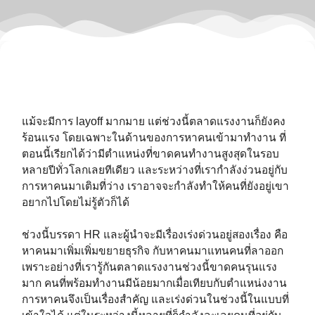
แม้จะมีการ layoff มากมาย แต่ช่วงนี้ตลาดแรงงานก็ยังคง
ร้อนแรง โดยเฉพาะในด้านของการหาคนเข้ามาทำงาน ที่
ตอนนี้เรียกได้ว่ามีตำแหน่งที่ขาดคนทำงานสูงสุดในรอบ
หลายปีทั่วโลกเลยทีเดียว และระหว่างที่เรากำลังง่วนอยู่กับ
การหาคนมาเติมที่ว่าง เราอาจจะกำลังทำให้คนที่ยังอยู่เขา
อยากไปโดยไม่รู้ตัวก็ได้
ช่วงนี้บรรดา HR และผู้นำจะมีเรื่องเร่งด่วนอยู่สองเรื่อง คือ
หาคนมาเพิ่มเพิ่มขยายธุรกิจ กับหาคนมาแทนคนที่ลาออก
เพราะอย่างที่เรารู้กันตลาดแรงงานช่วงนี้ขาดคนรุนแรง
มาก คนที่พร้อมทำงานมีน้อยมากเมื่อเทียบกับตำแหน่งงาน
การหาคนจึงเป็นเรื่องสำคัญ และเร่งด่วนในช่วงนี้ในแบบที่