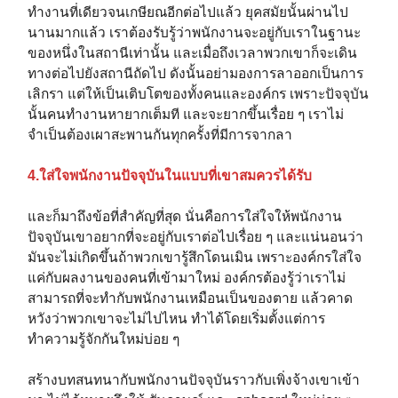
ทำงานที่เดียวจนเกษียณอีกต่อไปแล้ว ยุคสมัยนั้นผ่านไป
นานมากแล้ว เราต้องรับรู้ว่าพนักงานจะอยู่กับเราในฐานะ
ของหนึ่งในสถานีเท่านั้น และเมื่อถึงเวลาพวกเขาก็จะเดิน
ทางต่อไปยังสถานีถัดไป ดังนั้นอย่ามองการลาออกเป็นการ
เลิกรา แต่ให้เป็นเติบโตของทั้งคนและองค์กร เพราะปัจจุบัน
นั้นคนทำงานหายากเต็มที และจะยากขึ้นเรื่อย ๆ เราไม่
จำเป็นต้องเผาสะพานกันทุกครั้งที่มีการจากลา
4.ใส่ใจพนักงานปัจจุบันในแบบที่เขาสมควรได้รับ
และก็มาถึงข้อที่สำคัญที่สุด นั่นคือการใส่ใจให้พนักงาน
ปัจจุบันเขาอยากที่จะอยู่กับเราต่อไปเรื่อย ๆ และแน่นอนว่า
มันจะไม่เกิดขึ้นถ้าพวกเขารู้สึกโดนเมิน เพราะองค์กรใส่ใจ
แค่กับผลงานของคนที่เข้ามาใหม่ องค์กรต้องรู้ว่าเราไม่
สามารถที่จะทำกับพนักงานเหมือนเป็นของตาย แล้วคาด
หวังว่าพวกเขาจะไม่ไปไหน ทำได้โดยเริ่มตั้งแต่การ
ทำความรู้จักกันใหม่บ่อย ๆ
สร้างบทสนทนากับพนักงานปัจจุบันราวกับเพิ่งจ้างเขาเข้า