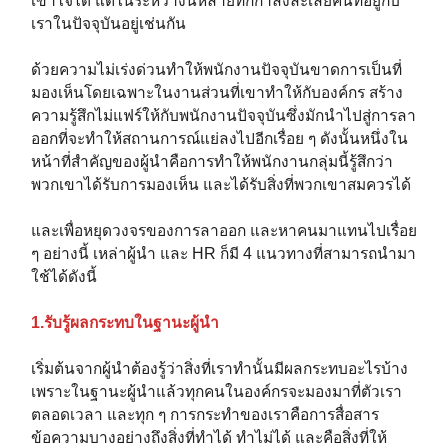
เข้าใจได้ แต่ในระหว่างนี้หลายที่ก็กำลังละเลยคนที่อยู่กับ
เราในปัจจุบันอยู่เช่นกัน
ด้วยความไม่เร่งด่วนทำให้พนักงานปัจจุบันขาดการเป็นที่
มองเห็นโดยเฉพาะในงานส่วนที่เขาทำให้กับองค์กร สร้าง
ความรู้สึกไม่แฟร์ให้กับพนักงานปัจจุบันซึ่งมักนำไปสู่การลา
ออกที่จะทำให้สถานการณ์แย่ลงไปอีกเรื่อย ๆ ดังนั้นหนึ่งใน
หน้าที่สำคัญของผู้นำคือการทำให้พนักงานกลุ่มนี้รู้สึกว่า
พวกเขาได้รับการมองเห็น และได้รับสิ่งที่พวกเขาสมควรได้
และเพื่อหยุดวงจรของการลาออก และหาคนมาแทนไปเรื่อย
ๆ อย่างนี้ เหล่าผู้นำ และ HR ก็มี 4 แนวทางที่สามารถนำมา
ใช้ได้ดังนี้
1.รับรู้ผลกระทบในฐานะผู้นำ
เริ่มต้นจากผู้นำต้องรู้ว่าสิ่งที่เราทำนั้นมีผลกระทบอะไรบ้าง
เพราะในฐานะผู้นำแล้วทุกคนในองค์กรจะมองมาที่ตัวเรา
ตลอดเวลา และทุก ๆ การกระทำของเราคือการสื่อสาร
ข้อความบางอย่างถึงสิ่งที่ทำได้ ทำไม่ได้ และคือสิ่งที่ให้