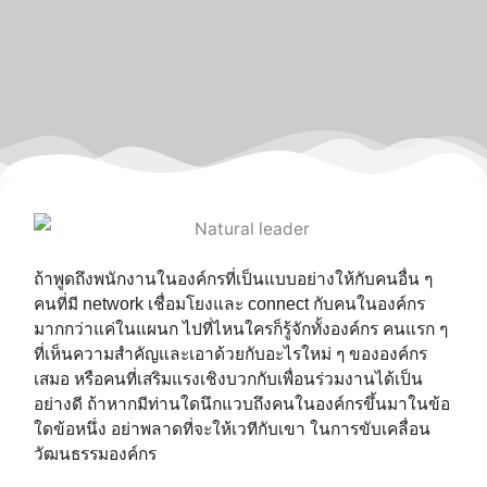
ถ้าพูดถึงพนักงานในองค์กรที่เป็นแบบอย่างให้กับคนอื่น ๆ
คนที่มี network เชื่อมโยงและ connect กับคนในองค์กร
มากกว่าแค่ในแผนก ไปที่ไหนใครก็รู้จักทั้งองค์กร คนแรก ๆ
ที่เห็นความสำคัญและเอาด้วยกับอะไรใหม่ ๆ ขององค์กร
เสมอ หรือคนที่เสริมแรงเชิงบวกกับเพื่อนร่วมงานได้เป็น
อย่างดี ถ้าหากมีท่านใดนึกแวบถึงคนในองค์กรขึ้นมาในข้อ
ใดข้อหนึ่ง อย่าพลาดที่จะให้เวทีกับเขา ในการขับเคลื่อน
วัฒนธรรมองค์กร⁣⁣