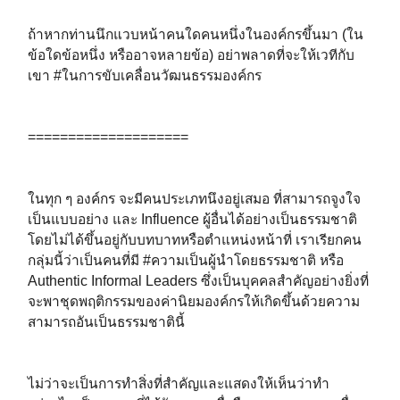
ถ้าหากท่านนึกแวบหน้าคนใดคนหนึ่งในองค์กรขึ้นมา (ใน
ข้อใดข้อหนึ่ง หรืออาจหลายข้อ) อย่าพลาดที่จะให้เวทีกับ
เขา #ในการขับเคลื่อนวัฒนธรรมองค์กร ⁣⁣
====================⁣⁣
ในทุก ๆ องค์กร จะมีคนประเภทนึงอยู่เสมอ ที่สามารถจูงใจ
เป็นแบบอย่าง และ Influence ผู้อื่นได้อย่างเป็นธรรมชาติ
โดยไม่ได้ขึ้นอยู่กับบทบาทหรือตำแหน่งหน้าที่ เราเรียกคน
กลุ่มนี้ว่าเป็นคนที่มี #ความเป็นผู้นำโดยธรรมชาติ หรือ
Authentic Informal Leaders ซึ่งเป็นบุคคลสำคัญอย่างยิ่งที่
จะพาชุดพฤติกรรมของค่านิยมองค์กรให้เกิดขึ้นด้วยความ
สามารถอันเป็นธรรมชาตินี้ ⁣⁣
ไม่ว่าจะเป็นการทำสิ่งที่สำคัญและแสดงให้เห็นว่าทำ