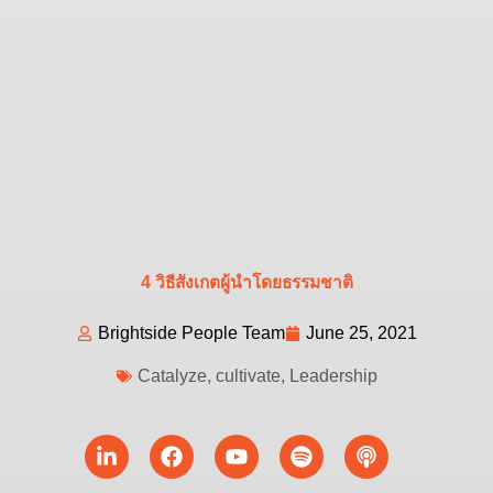
4 วิธีสังเกตผู้นำโดยธรรมชาติ
Brightside People Team
June 25, 2021
Catalyze
,
cultivate
,
Leadership
Linkedin-
Facebook
Youtube
Spotify
Podcast
in